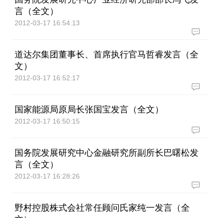
言（全文）
2012-03-17 16:54:13
道达尔集团董事长、首席执行官马哲睿发言（全
文）
2012-03-17 16:52:17
国家能源局原局长张国宝发言（全文）
2012-03-17 16:50:15
国务院发展研究中心金融研究所副所长巴曙松发
言（全文）
2012-03-17 16:28:26
野村控股株式会社常任顾问氏家纯一发言（全