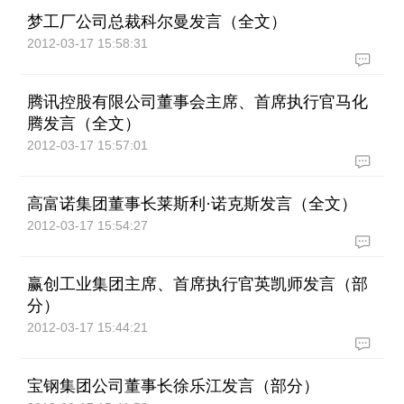
梦工厂公司总裁科尔曼发言（全文）
2012-03-17 15:58:31
腾讯控股有限公司董事会主席、首席执行官马化
腾发言（全文）
2012-03-17 15:57:01
高富诺集团董事长莱斯利·诺克斯发言（全文）
2012-03-17 15:54:27
赢创工业集团主席、首席执行官英凯师发言（部
分）
2012-03-17 15:44:21
宝钢集团公司董事长徐乐江发言（部分）