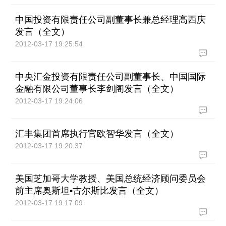
中国投资有限责任公司副董事长兼总经理高西庆
发言（全文）
2012-03-17 19:25:54
中央汇金投资有限责任公司副董事长、中国国际
金融有限公司董事长李剑阁发言（全文）
2012-03-17 19:24:06
汇丰集团首席执行官欧智华发言（全文）
2012-03-17 19:20:37
美国芝加哥大学教授、美国总统经济顾问委员会
前主席奥斯坦•古尔斯比发言（全文）
2012-03-17 19:17:09