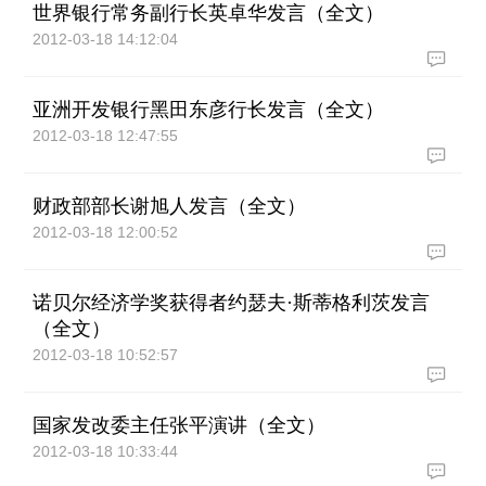
世界银行常务副行长英卓华发言（全文）
2012-03-18 14:12:04
亚洲开发银行黑田东彦行长发言（全文）
2012-03-18 12:47:55
财政部部长谢旭人发言（全文）
2012-03-18 12:00:52
诺贝尔经济学奖获得者约瑟夫·斯蒂格利茨发言
（全文）
2012-03-18 10:52:57
国家发改委主任张平演讲（全文）
2012-03-18 10:33:44