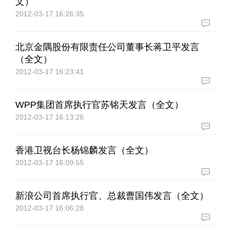
文）
2012-03-17 16:26:35
北京金隅股份有限责任公司董事长蒋卫平发言
（全文）
2012-03-17 16:23:41
WPP集团首席执行官苏铭天发言（全文）
2012-03-17 16:13:26
香港卫视台长杨锦麟发言（全文）
2012-03-17 16:09:55
新浪公司首席执行官、总裁曹国伟发言（全文）
2012-03-17 16:06:28