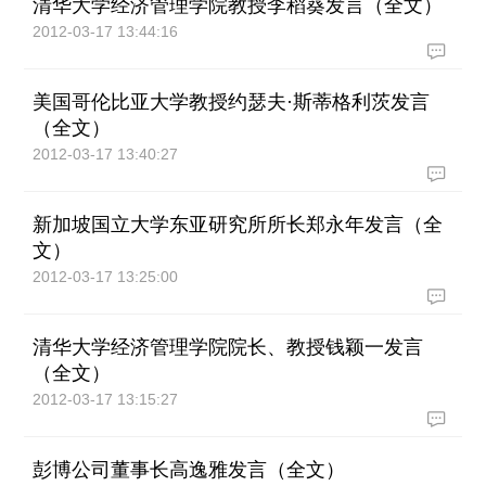
清华大学经济管理学院教授李稻葵发言（全文）
2012-03-17 13:44:16
美国哥伦比亚大学教授约瑟夫·斯蒂格利茨发言
（全文）
2012-03-17 13:40:27
新加坡国立大学东亚研究所所长郑永年发言（全
文）
2012-03-17 13:25:00
清华大学经济管理学院院长、教授钱颖一发言
（全文）
2012-03-17 13:15:27
彭博公司董事长高逸雅发言（全文）