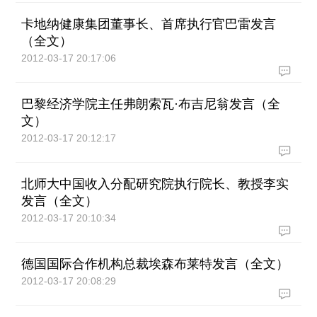
卡地纳健康集团董事长、首席执行官巴雷发言
（全文）
2012-03-17 20:17:06
巴黎经济学院主任弗朗索瓦·布吉尼翁发言（全
文）
2012-03-17 20:12:17
北师大中国收入分配研究院执行院长、教授李实
发言（全文）
2012-03-17 20:10:34
德国国际合作机构总裁埃森布莱特发言（全文）
2012-03-17 20:08:29