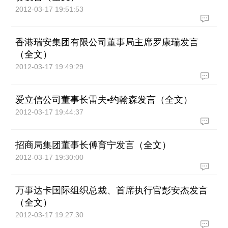
2012-03-17 19:51:53
香港瑞安集团有限公司董事局主席罗康瑞发言
（全文）
2012-03-17 19:49:29
爱立信公司董事长雷夫•约翰森发言（全文）
2012-03-17 19:44:37
招商局集团董事长傅育宁发言（全文）
2012-03-17 19:30:00
万事达卡国际组织总裁、首席执行官彭安杰发言
（全文）
2012-03-17 19:27:30