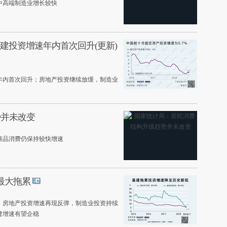
中高端制造业增长较快
 基建投资增速年内首次回升(更新)
年内首次回升；房地产投资继续放缓，制造业
势并未改变
商品消费仍保持较快增速
成最大拖累
，房地产投资增速再现反弹，制造业投资持续
建增速有望企稳