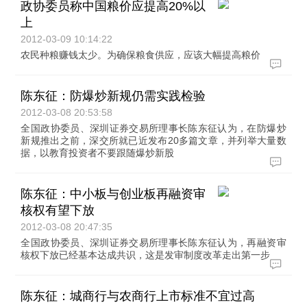
政协委员称中国粮价应提高20%以
上
2012-03-09 10:14:22
农民种粮赚钱太少。为确保粮食供应，应该大幅提高粮价
陈东征：防爆炒新规仍需实践检验
2012-03-08 20:53:58
全国政协委员、深圳证券交易所理事长陈东征认为，在防爆炒
新规推出之前，深交所就已近发布20多篇文章，并列举大量数
据，以教育投资者不要跟随爆炒新股
陈东征：中小板与创业板再融资审
核权有望下放
2012-03-08 20:47:35
全国政协委员、深圳证券交易所理事长陈东征认为，再融资审
核权下放已经基本达成共识，这是发审制度改革走出第一步
陈东征：城商行与农商行上市标准不宜过高