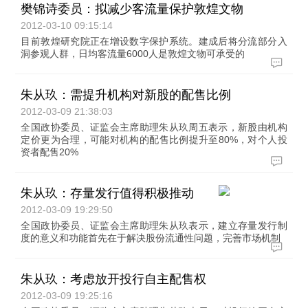
樊锦诗委员：拟减少客流量保护敦煌文物
2012-03-10 09:15:14
目前敦煌研究院正在增设数字保护系统。建成后将分流部分入
洞参观人群，日均客流量6000人是敦煌文物可承受的
朱从玖：需提升机构对新股的配售比例
2012-03-09 21:38:03
全国政协委员、证监会主席助理朱从玖周五表示，新股由机构
定价更为合理，可能对机构的配售比例提升至80%，对个人投
资者配售20%
朱从玖：存量发行值得积极推动
2012-03-09 19:29:50
全国政协委员、证监会主席助理朱从玖表示，建立存量发行制
度的意义和功能首先在于解决股份流通性问题，完善市场机制
朱从玖：考虑放开投行自主配售权
2012-03-09 19:25:16