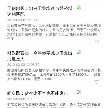
工信部长：11%工业增速与经济增
速相匹配
2012-03-08 12:10:49
工信部长苗圩表示，工业增幅调整，重要目的在于不使经济增
速过快，要腾出更多的精力，留出更多资源，用于工业发展方
式的转变和结构的调整；计划把“十二五“能耗目标分解到每一
年度
财政部官员：今年赤字减少但支出
力度更大
2012-03-08 12:08:52
财政部新闻发言人戴柏华称，今年中央财政从预算稳定调节基
金中调用2700亿元，比去年的1500亿元多了1200亿元；财政
支出增长14.1%，高于2011年
阎庆民：贷存比不宜也不能废止
2012-03-08 11:45:55
监管和风控的底线应该就是流动性风险，作为流动性管理重要