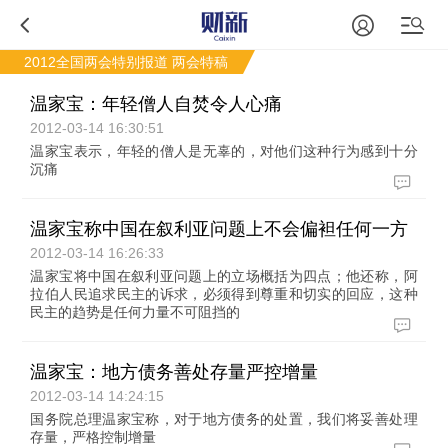
2012全国两会特别报道
两会特稿
温家宝：年轻僧人自焚令人心痛
2012-03-14 16:30:51
温家宝表示，年轻的僧人是无辜的，对他们这种行为感到十分
沉痛
温家宝称中国在叙利亚问题上不会偏袒任何一方
2012-03-14 16:26:33
温家宝将中国在叙利亚问题上的立场概括为四点；他还称，阿
拉伯人民追求民主的诉求，必须得到尊重和切实的回应，这种
民主的趋势是任何力量不可阻挡的
温家宝：地方债务善处存量严控增量
2012-03-14 14:24:15
国务院总理温家宝称，对于地方债务的处置，我们将妥善处理
存量，严格控制增量