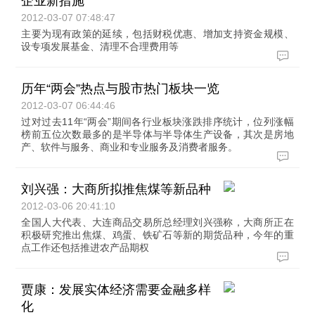
企业新措施
2012-03-07 07:48:47
主要为现有政策的延续，包括财税优惠、增加支持资金规模、
设专项发展基金、清理不合理费用等
历年“两会”热点与股市热门板块一览
2012-03-07 06:44:46
过对过去11年“两会”期间各行业板块涨跌排序统计，位列涨幅
榜前五位次数最多的是半导体与半导体生产设备，其次是房地
产、软件与服务、商业和专业服务及消费者服务。
刘兴强：大商所拟推焦煤等新品种
2012-03-06 20:41:10
全国人大代表、大连商品交易所总经理刘兴强称，大商所正在
积极研究推出焦煤、鸡蛋、铁矿石等新的期货品种，今年的重
点工作还包括推进农产品期权
贾康：发展实体经济需要金融多样
化