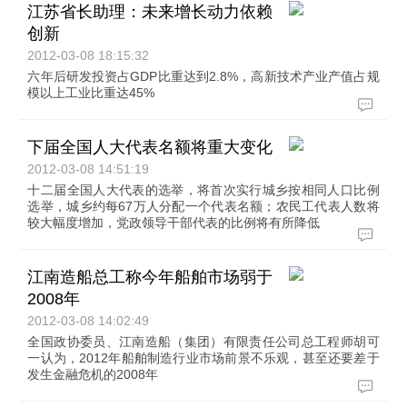
江苏省长助理：未来增长动力依赖
创新
2012-03-08 18:15:32
六年后研发投资占GDP比重达到2.8%，高新技术产业产值占规
模以上工业比重达45%
下届全国人大代表名额将重大变化
2012-03-08 14:51:19
十二届全国人大代表的选举，将首次实行城乡按相同人口比例
选举，城乡约每67万人分配一个代表名额；农民工代表人数将
较大幅度增加，党政领导干部代表的比例将有所降低
江南造船总工称今年船舶市场弱于
2008年
2012-03-08 14:02:49
全国政协委员、江南造船（集团）有限责任公司总工程师胡可
一认为，2012年船舶制造行业市场前景不乐观，甚至还要差于
发生金融危机的2008年