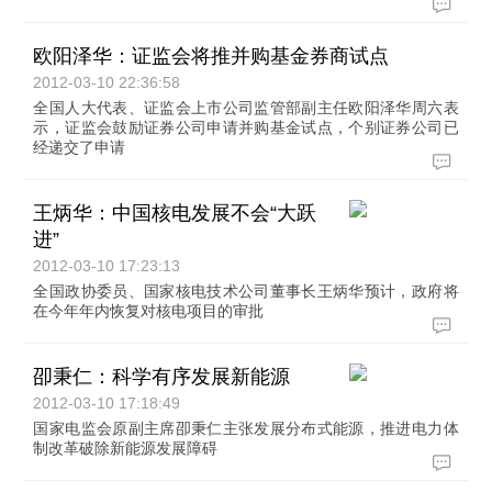
欧阳泽华：证监会将推并购基金券商试点
2012-03-10 22:36:58
全国人大代表、证监会上市公司监管部副主任欧阳泽华周六表
示，证监会鼓励证券公司申请并购基金试点，个别证券公司已
经递交了申请
王炳华：中国核电发展不会“大跃
进”
2012-03-10 17:23:13
全国政协委员、国家核电技术公司董事长王炳华预计，政府将
在今年年内恢复对核电项目的审批
卲秉仁：科学有序发展新能源
2012-03-10 17:18:49
国家电监会原副主席卲秉仁主张发展分布式能源，推进电力体
制改革破除新能源发展障碍