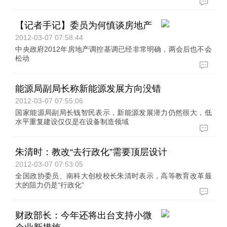
【记者手记】委员为何慎谈房地产
2012-03-07 07:58:44
中央政府2012年房地产调控基调已经非常明确，两会后也不会
松动
能源局副局长称新能源发展方向没错
2012-03-07 07:55:06
国家能源局副局长钱智民表示，新能源发展潜力仍然很大，低
水平重复建设仅仅是在设备制造领域
朱清时：教改“去行政化”需要顶层设计
2012-03-07 07:53:05
全国政协委员、南科大创校校长朱清时表示，高等教育改革最
大的阻力仍是“行政化”
财政部长：今年还将出台支持小微