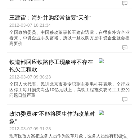
王建宙：海外并购经常被要“天价”
2012-03-07 10:21:34
全国政协委员、中国移动董事长王建宙透露，在很多外方企业
看来，中资企业手头富裕，所以一旦收购方是中资企业就会提
高要价
铁道部回应铁路停工现象称不存在
拖欠工程款
2012-03-07 09:36:23
全国人大代表、民进北京市委专职副主委毛桂芬表示，全行业
因停工每月损失高达10亿元以上，高铁工程拖欠农民工工资的
问题日益严重
政协委员称“不能将医生作为改革对
象”
2012-03-07 09:31:23
现有医改方案把医务人员作为改革对象，医务人员难有积极性