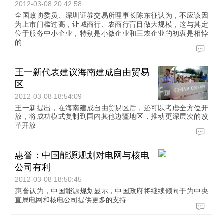
2012-03-08 20:42:58
全国政协委员、深圳证券交易所理事长陈东征认为，不应该因
为上市门槛过高，让城商行、农商行盲目做大规模，这与其定
位于服务中小企业，特别是小微企业和三农企业的初衷是相悖
的
王一新代表建议海南建成自由贸易
区
2012-03-08 18:54:09
王一新提出，在海南建成自由贸易区后，还可以考虑全方位开
放，将成功模式复制到国内其他边疆地区，推动更深层次的改
革开放
惠誉：中国能源规划对电网与核电
公司有利
2012-03-08 18:50:45
惠誉认为，中国能源规划显示，中国政府将继续倾向于为中央
直属电网和核电公司提供更多的支持