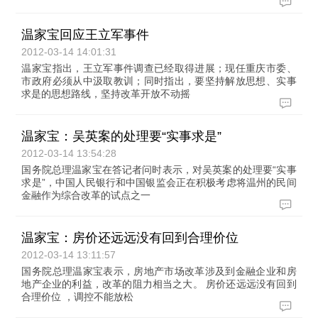
温家宝回应王立军事件
2012-03-14 14:01:31
温家宝指出，王立军事件调查已经取得进展；现任重庆市委、
市政府必须从中汲取教训；同时指出，要坚持解放思想、实事
求是的思想路线，坚持改革开放不动摇
温家宝：吴英案的处理要“实事求是”
2012-03-14 13:54:28
国务院总理温家宝在答记者问时表示，对吴英案的处理要“实事
求是”，中国人民银行和中国银监会正在积极考虑将温州的民间
金融作为综合改革的试点之一
温家宝：房价还远远没有回到合理价位
2012-03-14 13:11:57
国务院总理温家宝表示，房地产市场改革涉及到金融企业和房
地产企业的利益，改革的阻力相当之大。 房价还远远没有回到
合理价位 ，调控不能放松