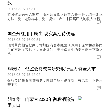
数
2012-03-07 17:31:22
将城镇居民收入调查、农村居民收入调查合并一起，统一建立
方法、统一选取样本、统一调查，产生中国居民人均收入指标
国企分红用于民生 现实离期待仍远
2012-03-07 16:00:51
预算草案报告提到，增加国有资本经营预算用于保障和改善民
生的支出；实际上，国企红利用于社保民生的支出正呈下降之
势
阎庆民：银监会需统筹研究银行理财资金入市
2012-03-07 15:42:02
银行要给投资者讲清楚，理财产品不是存款，有风险，不是只
赚不亏
胡春华：内蒙古2020年彻底消除贫
困人口