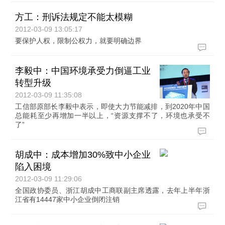
方工：刑诉法规定不能太模糊
2012-03-09 13:05:17
要保护人权，限制公权力，就要明确边界
李毅中：中国环境承受力倒逼工业
转型升级
2012-03-09 11:35:08
工信部原部长李毅中表示，即使大力节能减排，到2020年中国
总能耗至少再增加一半以上，“资源支撑不了，环境也承受不
了”
胡成中：成本增加30%致中小企业
陷入困境
2012-03-09 11:29:06
全国政协委员、浙江胡成中工商联副主席透露，去年上半年浙
江省有14447家中小企业倒闭注销