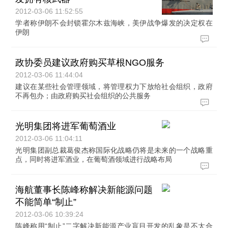
2012-03-06 11:52:55
学者称伊朗不会封锁霍尔木兹海峡，美伊战争爆发的决定权在
伊朗
政协委员建议政府购买草根NGO服务
2012-03-06 11:44:04
建议在某些社会管理领域，将管理权力下放给社会组织，政府
不再包办；由政府购买社会组织的公共服务
光明集团将进军葡萄酒业
2012-03-06 11:04:11
光明集团副总裁葛俊杰称国际化战略仍将是未来的一个战略重
点，同时将进军酒业，在葡萄酒领域进行战略布局
海航董事长陈峰称解决新能源问题
不能简单“制止”
2012-03-06 10:39:24
陈峰称用“制止”二字解决新能源产业盲目开发的乱象是不太合