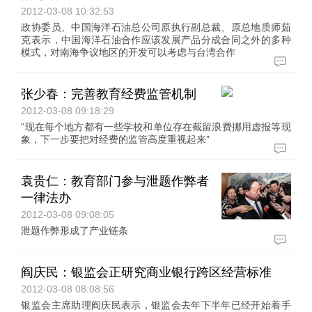
2012-03-08 10:32:53
政协委员、中国海洋石油总公司原执行副总裁、原总地质师茹
克表示，中国海洋石油合作应该发展产品分成合同之外的多种
模式，对南海争议地区的开发可以考虑与台湾合作
张少春：完善教育经费监管机制
2012-03-08 09:18:29
“现在每个地方都有一些学校和单位存在截留浪费挪用虚报等现
象，下一步要把对经费的监管高度重视起来”
袁贵仁：教育部门参与泄题作弊者
一律法办
2012-03-08 09:08:05
泄题作弊形成了产业链条
阎庆民：银监会正研究商业银行跨区经营标准
2012-03-08 08:08:56
银监会主席助理阎庆民表示，银监会去年下半年已经开始着手