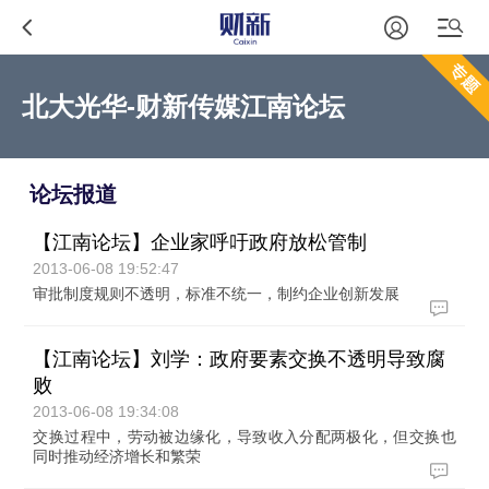
北大光华-财新传媒江南论坛
论坛报道
【江南论坛】企业家呼吁政府放松管制
2013-06-08 19:52:47
审批制度规则不透明，标准不统一，制约企业创新发展
【江南论坛】刘学：政府要素交换不透明导致腐
败
2013-06-08 19:34:08
交换过程中，劳动被边缘化，导致收入分配两极化，但交换也
同时推动经济增长和繁荣