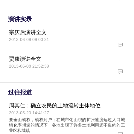
演讲实录
宗庆后演讲全文
2013-06-09 09:00:31
贾康演讲全文
2013-06-08 21:52:39
过往报道
周其仁：确立农民的土地流转主体地位
2013-05-20 14:41:27
要全面确权，确权到户；在城市化面积的扩张速度远超人口城
镇化率增速的情况下，各地出现了许多土地利用远不集约的工
业区和城镇