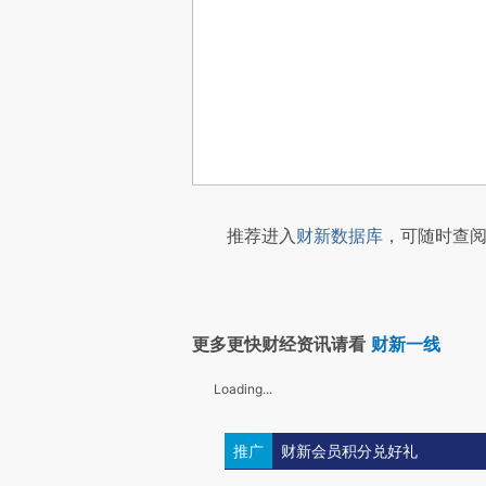
推荐进入
财新数据库
，可随时查阅
更多更快财经资讯请看
财新一线
Loading...
推广
财新会员积分兑好礼