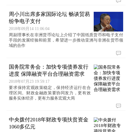
周小川出席多家国际论坛 畅谈贸易
纷争电子支付
2018年09月14 11:06:04
周副理事长在非洲货币论坛上介绍了中国纸质货币和电子支付
手段的发展经验和前景，希望进一步推动亚洲与非洲在货币领
域的合作
国务院常务会：加快专项债券发行
进度 保障融资平台合理融资需求
2018年07月23 19:59:17
要求保持宏观政策稳定，保持经济运行在合
理区间。财政金融政策要协同发力，更有效
服务实体经济，更有力服务宏观大局
中央拨付2018年财政专项扶贫资金
1060多亿元