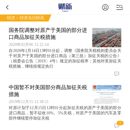
经济
> 经济当日快讯
国务院调整对原产于美国的部分进
口商品加征关税措施
2020年02月06 12:22:24
自2020年2月14日13时01分起，调整《国务院关税税则委员会关
于对原产于美国的部分进口商品（第三批）加征关税的公告》
（税委会公告〔2019〕4号）规定的加征税率；其他对美加征关
税措施，继续按规定执行
中国暂不对美国部分商品加征关税
措施
2019年12月15 12:38:21
对原计划于12月15日12时01分起加征关税的原产于美国的部分
进口商品，暂不征收10%、5%关税，对原产于美国的汽车及零
部件继续暂停加征关税
1