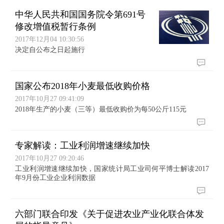
中华人民共和国国务院令第691号
修改增值税暂行条例
2017年12月04 10:30:56
决定自公布之日起施行
国家公布2018年小麦最低收购价格
2017年10月27 09:41:09
2018年生产的小麦（三等）最低收购价为每50公斤115元
专家解读：工业利润增速继续加快
2017年10月27 09:20:46
工业利润增速继续加快，国家统计局工业司何平博士解读2017
年9月份工业企业利润数据
六部门联合印发《关于促进农业产业化联合体发