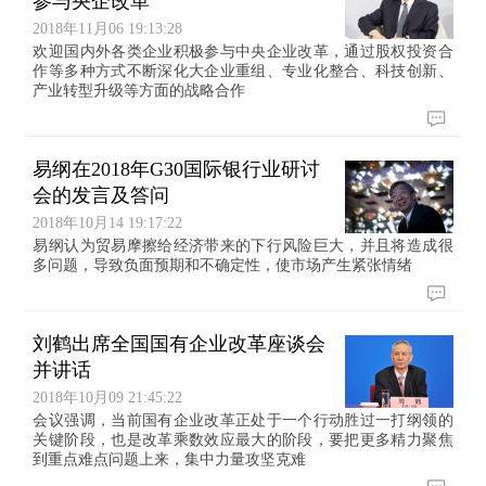
参与央企改革
2018年11月06 19:13:28
欢迎国内外各类企业积极参与中央企业改革，通过股权投资合
作等多种方式不断深化大企业重组、专业化整合、科技创新、
产业转型升级等方面的战略合作
易纲在2018年G30国际银行业研讨
会的发言及答问
2018年10月14 19:17:22
易纲认为贸易摩擦给经济带来的下行风险巨大，并且将造成很
多问题，导致负面预期和不确定性，使市场产生紧张情绪
刘鹤出席全国国有企业改革座谈会
并讲话
2018年10月09 21:45:22
会议强调，当前国有企业改革正处于一个行动胜过一打纲领的
关键阶段，也是改革乘数效应最大的阶段，要把更多精力聚焦
到重点难点问题上来，集中力量攻坚克难