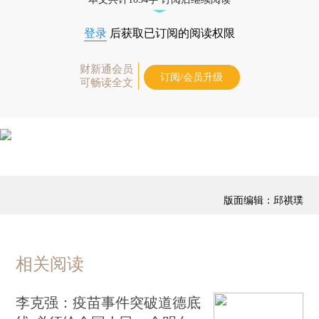
登录
后获取已订阅的阅读权限
财新通会员
订阅/会员升级
可畅读全文
版面编辑：邱祺璞
相关阅读
李克强：疫苗事件突破道德底