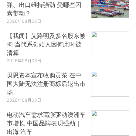
弹、出口维持强劲 受哪些因
素带动？
2026年08月06日
【我闻】艾路明及多名股东被
拘 当代系创始人因何此时被
清算
2026年08月06日
贝恩资本宣布收购贡茶 在中
国大陆无法注册商标后退出市
场
2026年08月06日
电动汽车需求高涨驱动澳洲车
市增长 中国品牌表现强劲｜
出海·汽车