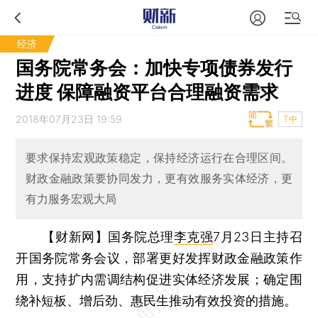
经济
国务院常务会：加快专项债券发行
进度 保障融资平台合理融资需求
2018年07月23日 19:59
T中
要求保持宏观政策稳定，保持经济运行在合理区间。
财政金融政策要协同发力，更有效服务实体经济，更
有力服务宏观大局
【财新网】
国务院总理
李克强
7月23日主持召
开国务院常务会议，部署更好发挥财政金融政策作
用，支持扩内需调结构促进实体经济发展；确定围
绕补短板、增后劲、惠民生推动有效投资的措施。