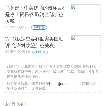
商务部：中美磋商的最终目标
是停止贸易战 取消全部加征
关税
2019年10月17日
APP打开
WTO裁定空客补贴案美国胜
诉 允许对欧盟加征关税
2019年10月03日
APP打开
财新网所刊载内容之知识产权为财新传媒及/或相关权利人
专属所有或持有。未经许可，禁止进行转载、摘编、复制及
建立镜像等任何使用。
如有意愿转载，请发邮件至
hello@caixin.com
，获得书面
确认及授权后，方可转载。
推荐阅读