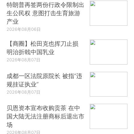
特朗普再签两份行政令限制出
生公民权 意图打击生育旅游
产业
2026年08月06日
【商圈】松田克也挥刀止损
明治折戟中国乳业
2026年08月07日
成都一区法院原院长 被指“违
规挂证执业”
2026年08月07日
贝恩资本宣布收购贡茶 在中
国大陆无法注册商标后退出市
场
2026年08月07日