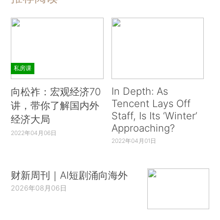
私房课
In Depth: As
向松祚：宏观经济70
Tencent Lays Off
讲，带你了解国内外
Staff, Is Its ‘Winter’
经济大局
Approaching?
2022年04月06日
2022年04月01日
财新周刊｜AI短剧涌向海外
2026年08月06日