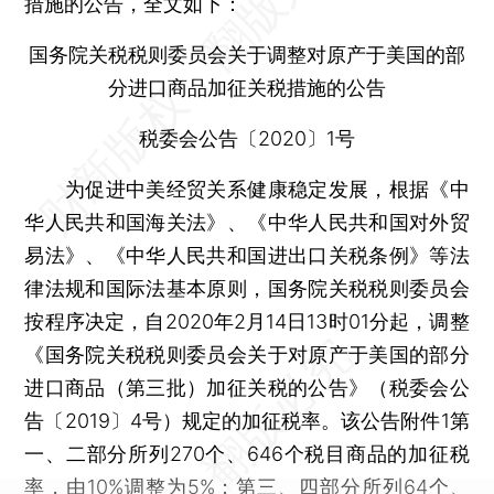
措施的公告，全文如下：
国务院关税税则委员会关于调整对原产于美国的部
分进口商品加征关税措施的公告
税委会公告〔2020〕1号
为促进中美经贸关系健康稳定发展，根据《中
华人民共和国海关法》、《中华人民共和国对外贸
易法》、《中华人民共和国进出口关税条例》等法
律法规和国际法基本原则，国务院关税税则委员会
按程序决定，自2020年2月14日13时01分起，调整
《国务院关税税则委员会关于对原产于美国的部分
进口商品（第三批）加征关税的公告》（税委会公
告〔2019〕4号）规定的加征税率。该公告附件1第
一、二部分所列270个、646个税目商品的加征税
率，由10%调整为5%；第三、四部分所列64个、