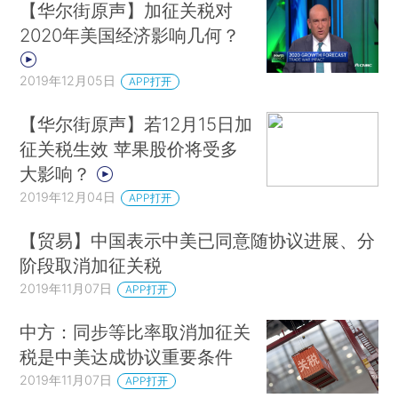
【华尔街原声】加征关税对
2020年美国经济影响几何？
2019年12月05日
APP打开
【华尔街原声】若12月15日加
征关税生效 苹果股价将受多
大影响？
2019年12月04日
APP打开
【贸易】中国表示中美已同意随协议进展、分
阶段取消加征关税
2019年11月07日
APP打开
中方：同步等比率取消加征关
税是中美达成协议重要条件
2019年11月07日
APP打开