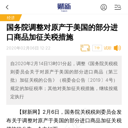
经济
国务院调整对原产于美国的部分进
口商品加征关税措施
2020年02月06日 12:22
试听
T中
自2020年2月14日13时01分起，调整《国务院关税税
则委员会关于对原产于美国的部分进口商品（第三
批）加征关税的公告》（税委会公告〔2019〕4号）
规定的加征税率；其他对美加征关税措施，继续按规
定执行
【财新网】2月6日，
国务院关税税则委员会发
布关于调整对原产于美国的部分进口商品加征关税