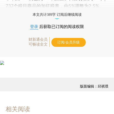
737个税目商品的加征税率，由5%调整为2.5%。
本文共计389字 订阅后继续阅读
登录
后获取已订阅的阅读权限
财新通会员
订阅/会员升级
可畅读全文
版面编辑：邱祺璞
相关阅读