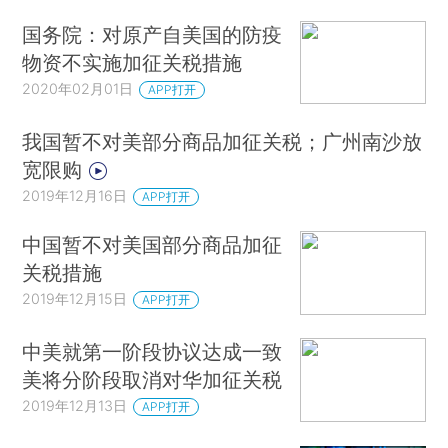
国务院：对原产自美国的防疫
物资不实施加征关税措施
2020年02月01日
APP打开
我国暂不对美部分商品加征关税；广州南沙放
宽限购
2019年12月16日
APP打开
中国暂不对美国部分商品加征
关税措施
2019年12月15日
APP打开
中美就第一阶段协议达成一致
美将分阶段取消对华加征关税
2019年12月13日
APP打开