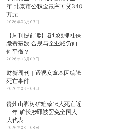
年 北京市公积金最高可贷340
万元
2026年08月08日
【周刊提前读】各地狠抓社保
缴费基数 合规与企业减负如
何平衡？
2026年08月08日
财新周刊｜透视女童基因编辑
死亡事件
2026年08月08日
贵州山脚树矿难致16人死亡近
三年 矿长涉罪被罢免全国人
大代表
2026年08月08日