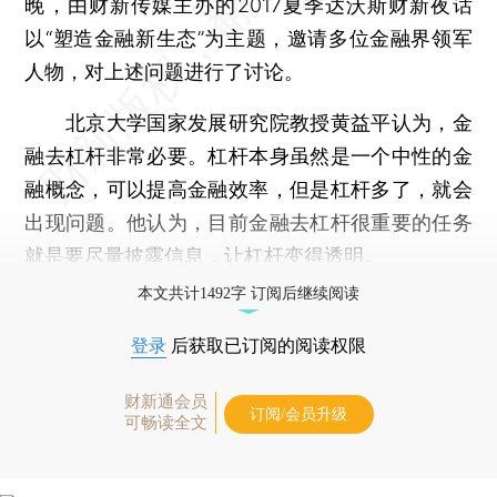
晚，由财新传媒主办的2017夏季达沃斯财新夜话
以“塑造金融新生态”为主题，邀请多位金融界领军
人物，对上述问题进行了讨论。
北京大学国家发展研究院教授黄益平认为，金
融去杠杆非常必要。杠杆本身虽然是一个中性的金
融概念，可以提高金融效率，但是杠杆多了，就会
出现问题。他认为，目前金融去杠杆很重要的任务
就是要尽量披露信息，让杠杆变得透明。
本文共计1492字 订阅后继续阅读
登录
后获取已订阅的阅读权限
财新通会员
订阅/会员升级
可畅读全文