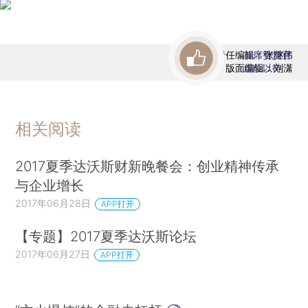
责任编辑：张继伟
首席赞赏官
版面编辑：刘潇
虚位以待
相关阅读
2017夏季达沃斯财新晚餐会：创业精神传承
与企业增长
2017年06月28日
APP打开
【专题】2017夏季达沃斯论坛
2017年06月27日
APP打开