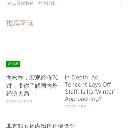
确认及授权后，方可转载。
推荐阅读
私房课
In Depth: As
向松祚：宏观经济70
Tencent Lays Off
讲，带你了解国内外
Staff, Is Its ‘Winter’
经济大局
Approaching?
2022年04月06日
2022年04月01日
非京籍五环内购房社保降至一