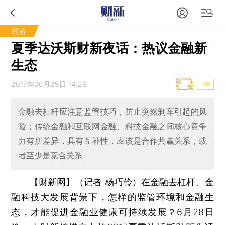
经济
夏季达沃斯财新夜话：热议金融新
生态
2017年06月29日 14:26
T中
金融去杠杆应注意监管技巧，防止突然刹车引起的风
险；传统金融和互联网金融、科技金融之间核心竞争
力有所差异，具有互补性，应该是合作共赢关系，或
者至少是竞合关系
【财新网】（记者 杨巧伶）
在金融去杠杆、金
融科技大发展背景下，怎样的监管环境和金融生
态，才能促进金融业健康可持续发展？6月28日