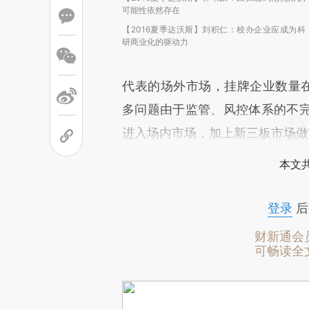
可能性依然存在
【2016夏季达沃斯】刘积仁：校办企业应成为科
研商业化的驱动力
代表的场外市场，挂牌企业数量在2
多问题由于监管、风控体系的不
进入场内市场，加上新三板市场做
本文
登录
后
财新通会
可畅读全