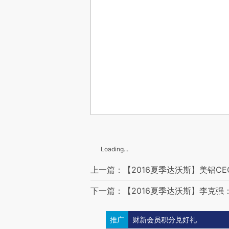
Loading...
上一篇：【2016夏季达沃斯】美铝CE
下一篇：【2016夏季达沃斯】李克
推广
财新会员积分兑好礼