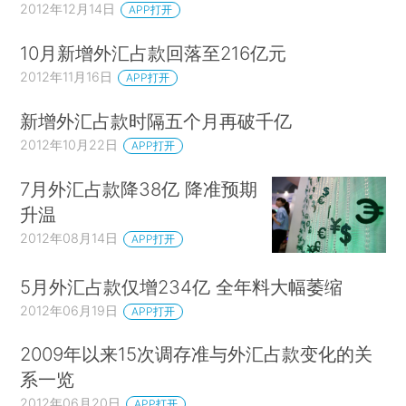
2012年12月14日
APP打开
10月新增外汇占款回落至216亿元
2012年11月16日
APP打开
新增外汇占款时隔五个月再破千亿
2012年10月22日
APP打开
7月外汇占款降38亿 降准预期
升温
2012年08月14日
APP打开
5月外汇占款仅增234亿 全年料大幅萎缩
2012年06月19日
APP打开
2009年以来15次调存准与外汇占款变化的关
系一览
2012年06月20日
APP打开