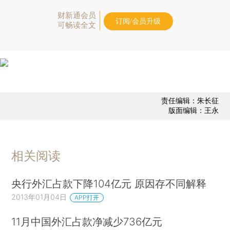
财新通会员
订阅/会员升级
可畅读全文
责任编辑：朱长征
版面编辑：王永
相关阅读
央行外汇占款下降104亿元 原因存不同解释
2013年01月04日
APP打开
11月中国外汇占款净减少736亿元