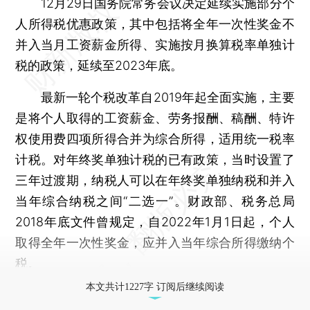
12月29日国务院常务会议决定延续实施部分个
人所得税优惠政策，其中包括将全年一次性奖金不
并入当月工资薪金所得、实施按月换算税率单独计
税的政策，延续至2023年底。
最新一轮个税改革自2019年起全面实施，主要
是将个人取得的工资薪金、劳务报酬、稿酬、特许
权使用费四项所得合并为综合所得，适用统一税率
计税。对年终奖单独计税的已有政策，当时设置了
三年过渡期，纳税人可以在年终奖单独纳税和并入
当年综合纳税之间“二选一”。财政部、税务总局
2018年底文件曾规定，自2022年1月1日起，个人
取得全年一次性奖金，应并入当年综合所得缴纳个
税。
本文共计1227字 订阅后继续阅读