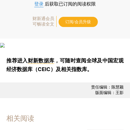
登录
后获取已订阅的阅读权限
财新通会员
订阅/会员升级
可畅读全文
推荐进入
财新数据库
，可随时查阅全球及中国宏观
经济数据库（CEIC）及相关指数库。
责任编辑：陈慧颖
版面编辑：王影
相关阅读