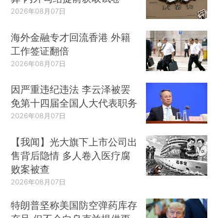
2026年08月07日
海外金融专才回流香港 外籍
工作签证翻倍
2026年08月07日
因严重违纪违法 李云泽被罢
免第十四届全国人大代表职务
2026年08月07日
【我闻】光大旗下上市公司出
售背后隐情 多人卷入医疗腐
败案被查
2026年08月07日
特朗普坚称美国防空弹药库存