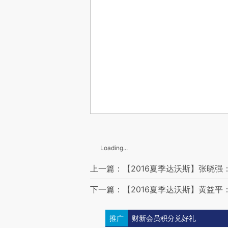
Loading...
上一篇：【2016夏季达沃斯】张晓
下一篇：【2016夏季达沃斯】黄益
推广
财新会员积分兑好礼