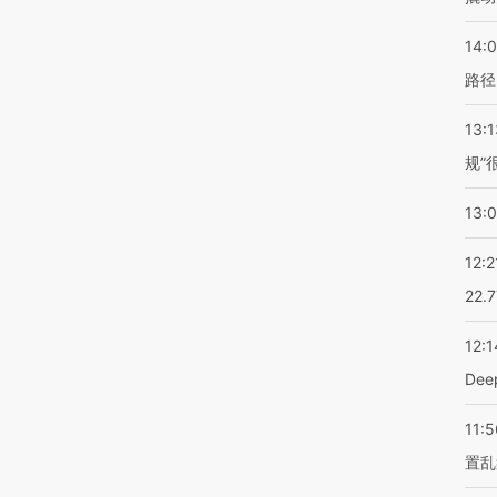
14:0
路径
13:1
规”
13:
12:2
22.
12:1
De
11:5
置乱