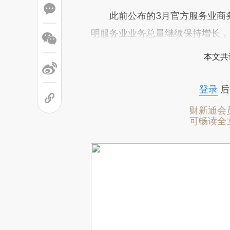
此前公布的3月官方服务业商务活动
明服务业业务总量继续保持增长，
本文共
登录
后
财新通会
可畅读全