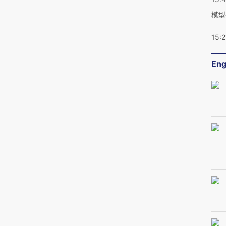
模型
15:2
Eng