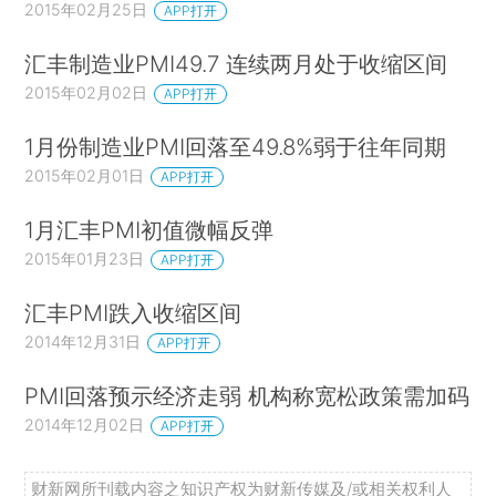
2015年02月25日
APP打开
汇丰制造业PMI49.7 连续两月处于收缩区间
2015年02月02日
APP打开
1月份制造业PMI回落至49.8%弱于往年同期
2015年02月01日
APP打开
1月汇丰PMI初值微幅反弹
2015年01月23日
APP打开
汇丰PMI跌入收缩区间
2014年12月31日
APP打开
PMI回落预示经济走弱 机构称宽松政策需加码
2014年12月02日
APP打开
财新网所刊载内容之知识产权为财新传媒及/或相关权利人