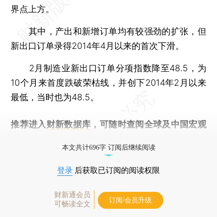
界点上方。
其中，产出和新增订单均有较强劲的扩张，但
新出口订单录得2014年4月以来的首次下滑。
2月制造业新出口订单分项指数降至48.5，为
10个月来首度跌破荣枯线，并创下2014年2月以来
最低，当时也为48.5。
推荐进入
财新数据库
，可随时查阅全球及中国宏观
经济数据库（CEIC）及相关指数库。
本文共计696字 订阅后继续阅读
登录
后获取已订阅的阅读权限
财新通会员
订阅/会员升级
可畅读全文