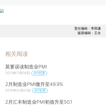
责任编辑：李雨谦
版面编辑：王永
相关阅读
莫要误读制造业PMI
2013年11月08日
APP打开
2月制造业PMI微升至49.9%
2015年03月01日
APP打开
2月汇丰制造业PMI初值升至50.1