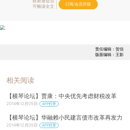
财新通会员
订阅/会员升级
可畅读全文
责任编辑：贺信
版面编辑：王影
相关阅读
【横琴论坛】贾康：中央优先考虑财税改革
2014年12月05日
APP打开
【横琴论坛】华融赖小民建言债市改革再发力
2014年12月05日
APP打开