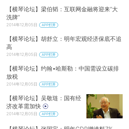
【横琴论坛】梁伯韬：互联网金融将迎来“大
洗牌”
2014年12月05日
APP打开
【横琴论坛】胡舒立：明年宏观经济保底不追
高
2014年12月05日
APP打开
【横琴论坛】约翰•哈斯勒：中国需设立碳排
放税
2014年12月05日
APP打开
【横琴论坛】吴敬琏：国有经
济改革需加快
2014年12月05日
APP打开
【横琴论坛】张国宝：明年GDP增速料7%