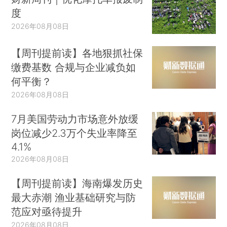
度
2026年08月08日
【周刊提前读】各地狠抓社保
缴费基数 合规与企业减负如
何平衡？
2026年08月08日
7月美国劳动力市场意外放缓
岗位减少2.3万个失业率降至
4.1%
2026年08月08日
【周刊提前读】海南爆发历史
最大赤潮 渔业基础研究与防
范应对亟待提升
2026年08月08日