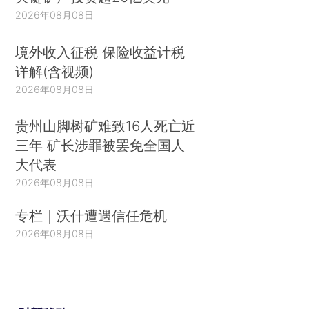
2026年08月08日
境外收入征税 保险收益计税
详解(含视频)
2026年08月08日
贵州山脚树矿难致16人死亡近
三年 矿长涉罪被罢免全国人
大代表
2026年08月08日
专栏｜沃什遭遇信任危机
2026年08月08日