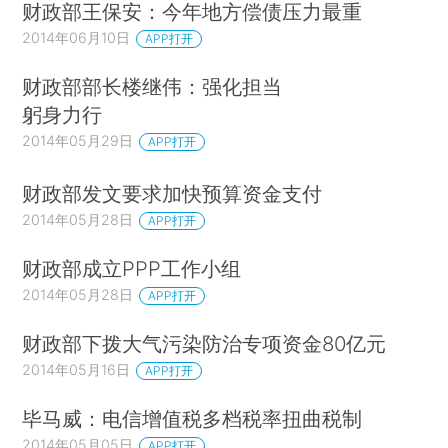
财政部王保安：今年地方偿债压力最重
2014年06月10日
APP打开
财政部部长楼继伟：强化担当
躬身力行
2014年05月29日
APP打开
财政部发文要求加快预算资金支付
2014年05月28日
APP打开
财政部成立PPP工作小组
2014年05月28日
APP打开
财政部下拨大气污染防治专项资金80亿元
2014年05月16日
APP打开
毕马威：电信增值税多档税率扭曲税制
2014年05月05日
APP打开