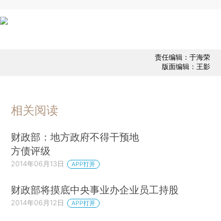
责任编辑：于海荣
版面编辑：王影
相关阅读
财政部：地方政府不得干预地
方债评级
2014年06月13日
APP打开
财政部将摸底中央事业办企业员工持股
2014年06月12日
APP打开