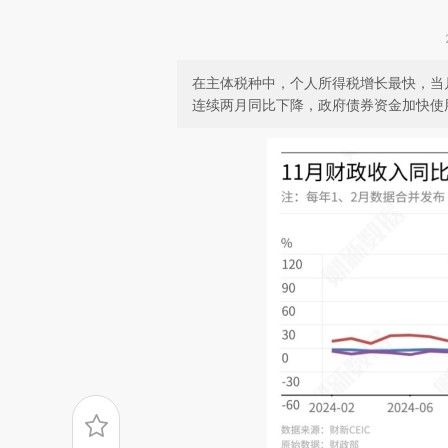
在主体税种中，个人所得税增长最快，当
连续两月同比下降，政府债券资金加快使