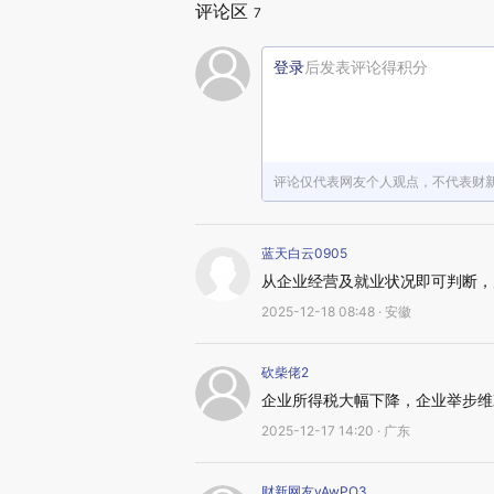
评论区
7
登录
后发表评论得积分
评论仅代表网友个人观点，不代表财
蓝天白云0905
从企业经营及就业状况即可判断，
2025-12-18 08:48 · 安徽
砍柴佬2
企业所得税大幅下降，企业举步维
2025-12-17 14:20 · 广东
财新网友yAwPO3