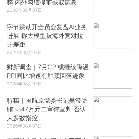
弊 内外勾结提前获取试卷
2026年08月07日
字节跳动开全员会复盘AI业务
进展 称大模型被海外竞对拉
开差距
2026年08月07日
财新调查｜7月CPI或继续降温
PPI同比增速有触顶回落迹象
2026年08月07日
特稿｜国航原党委书记樊澄受
贿3847万元二审待宣判 否认
大多数指控
2026年08月07日