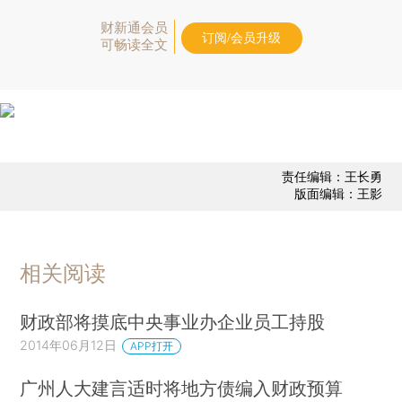
财新通会员
订阅/会员升级
可畅读全文
责任编辑：王长勇
版面编辑：王影
相关阅读
财政部将摸底中央事业办企业员工持股
2014年06月12日
APP打开
广州人大建言适时将地方债编入财政预算