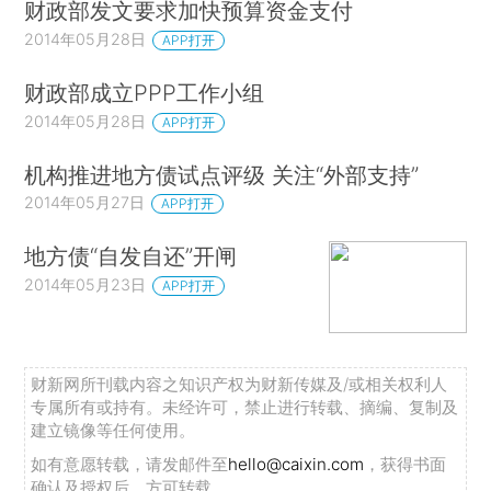
财政部发文要求加快预算资金支付
2014年05月28日
APP打开
财政部成立PPP工作小组
2014年05月28日
APP打开
机构推进地方债试点评级 关注“外部支持”
2014年05月27日
APP打开
地方债“自发自还”开闸
2014年05月23日
APP打开
财新网所刊载内容之知识产权为财新传媒及/或相关权利人
专属所有或持有。未经许可，禁止进行转载、摘编、复制及
建立镜像等任何使用。
如有意愿转载，请发邮件至
hello@caixin.com
，获得书面
确认及授权后，方可转载。