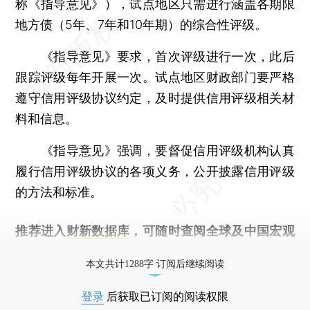
称《指导意见》），试点地区只需进行涵盖各期限
地方债（5年、7年和10年期）的综合性评级。
《指导意见》要求，首次评级进行一次，此后
跟踪评级每年开展一次。试点地区财政部门要严格
遵守信用评级协议约定，及时提供信用评级相关材
料和信息。
《指导意见》强调，要督促信用评级机构认真
履行信用评级协议的各项义务，公开披露信用评级
的方法和标准。
推荐进入
财新数据库
，可随时查阅全球及中国宏观
经济数据库（CEIC）及相关指数库。
本文共计1288字 订阅后继续阅读
登录
后获取已订阅的阅读权限