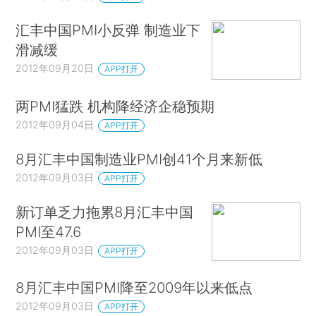
汇丰中国PMI小反弹 制造业下
滑减缓
2012年09月20日
APP打开
两PMI猛跌 机构降经济企稳预期
2012年09月04日
APP打开
8月汇丰中国制造业PMI创41个月来新低
2012年09月03日
APP打开
新订单乏力拖累8月汇丰中国
PMI至47.6
2012年09月03日
APP打开
8月汇丰中国PMI降至2009年以来低点
2012年09月03日
APP打开