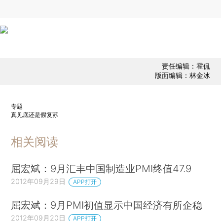
责任编辑：霍侃
版面编辑：林金冰
专题
真见底还是假复苏
相关阅读
屈宏斌：9月汇丰中国制造业PMI终值47.9
2012年09月29日
APP打开
屈宏斌：9月PMI初值显示中国经济有所企稳
2012年09月20日
APP打开