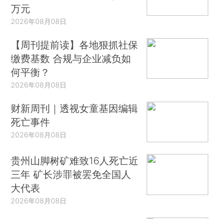
万元
2026年08月08日
【周刊提前读】各地狠抓社保
缴费基数 合规与企业减负如
何平衡？
2026年08月08日
财新周刊｜透视女童基因编辑
死亡事件
2026年08月08日
贵州山脚树矿难致16人死亡近
三年 矿长涉罪被罢免全国人
大代表
2026年08月08日