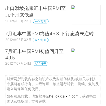
出口滑坡拖累汇丰中国PMI至
九个月来低点
2012年08月23日
APP打开
7月汇丰中国PMI终值49.3 下行态势未逆转
2012年08月02日
APP打开
7月汇丰中国PMI初值回升至
49.5
2012年07月24日
APP打开
财新网所刊载内容之知识产权为财新传媒及/或相关权利人
专属所有或持有。未经许可，禁止进行转载、摘编、复制及
建立镜像等任何使用。
如有意愿转载，请发邮件至
hello@caixin.com
，获得书面
确认及授权后，方可转载。