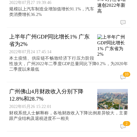
2022年07月27 19:39:46
规模以上汽车制造业增加值增长91.1%，汽车
类消费增长36.2%
上半年广州GDP同比增长1% 广东
省为2%
2022年07月24 17:45:14
本土疫情、供应链不畅致经济下行压力阶段
性放大，广州2022年二季度GDP总量同比下降0.2%，为2020年
二季度以来最低
10
广州佛山4月财政收入分别下降
12.8%和28.7%
2022年05月26 15:22:01
财税系统人士解释称，各地财政收入下降比例差异较大，主要
跟产业结构及退税进度不一相关
2