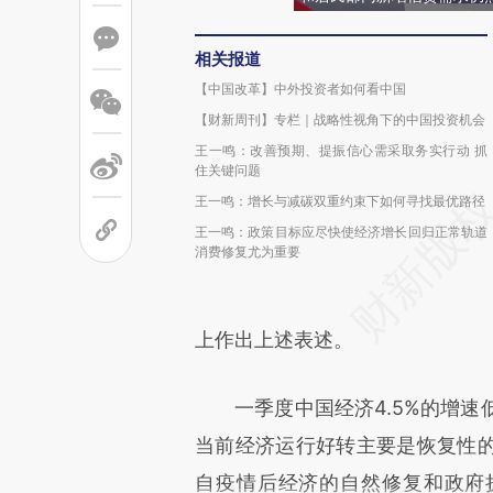
相关报道
【中国改革】中外投资者如何看中国
【财新周刊】专栏｜战略性视角下的中国投资机会
王一鸣：改善预期、提振信心需采取务实行动 抓
住关键问题
王一鸣：增长与减碳双重约束下如何寻找最优路径
王一鸣：政策目标应尽快使经济增长回归正常轨道
消费修复尤为重要
上作出上述表述。
一季度中国经济4.5%的增速低
当前经济运行好转主要是恢复性
自疫情后经济的自然修复和政府