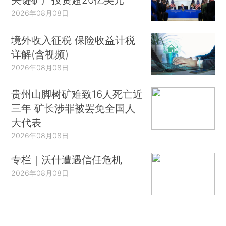
2026年08月08日
境外收入征税 保险收益计税
详解(含视频)
2026年08月08日
贵州山脚树矿难致16人死亡近
三年 矿长涉罪被罢免全国人
大代表
2026年08月08日
专栏｜沃什遭遇信任危机
2026年08月08日