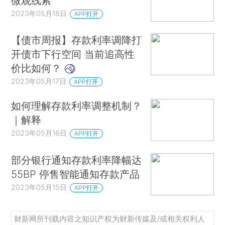
微观线索
2023年05月18日
APP打开
【债市周报】存款利率调降打
开债市下行空间 当前追高性
价比如何？
2023年05月17日
APP打开
如何理解存款利率调整机制？
｜解释
2023年05月16日
APP打开
部分银行通知存款利率降幅达
55BP 停售智能通知存款产品
2023年05月15日
APP打开
财新网所刊载内容之知识产权为财新传媒及/或相关权利人