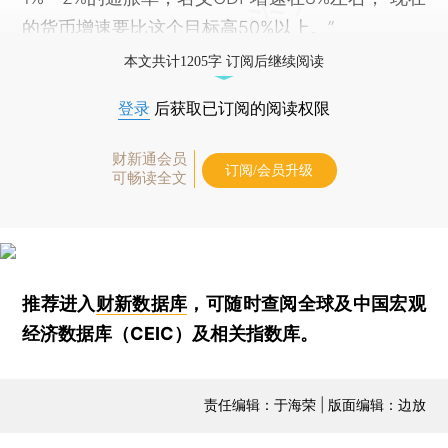
的货币增速要比这个目标高50%以上。”
本文共计1205字 订阅后继续阅读
登录
后获取已订阅的阅读权限
财新通会员
订阅/会员升级
可畅读全文
推荐进入
财新数据库
，可随时查阅全球及中国宏观
经济数据库（CEIC）及相关指数库。
责任编辑：于海荣 | 版面编辑：边放