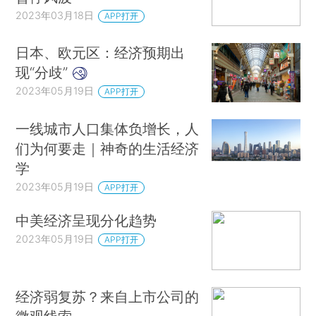
2023年03月18日
APP打开
日本、欧元区：经济预期出
现“分歧”
2023年05月19日
APP打开
一线城市人口集体负增长，人
们为何要走｜神奇的生活经济
学
2023年05月19日
APP打开
中美经济呈现分化趋势
2023年05月19日
APP打开
经济弱复苏？来自上市公司的