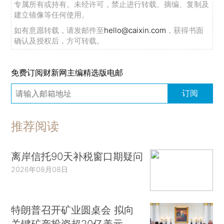
专属所有或持有。未经许可，禁止进行转载、摘编、复制及
建立镜像等任何使用。
如有意愿转载，请发邮件至
hello@caixin.com
，获得书面
确认及授权后，方可转载。
免费订阅财新网主编精选版电邮
订阅
推荐阅读
离岸信托90天补税窗口期疑问
2026年08月08日
特朗普召开矿业圆桌会 拟向
关键矿产投资超20亿美元