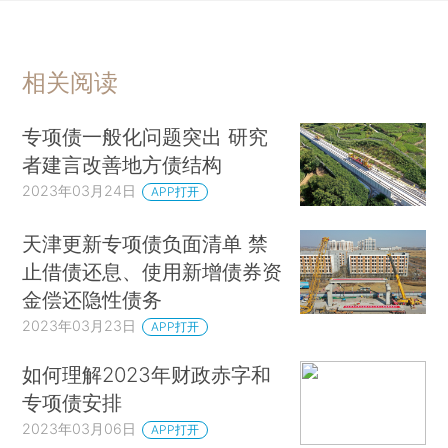
相关阅读
专项债一般化问题突出 研究
者建言改善地方债结构
2023年03月24日
APP打开
天津更新专项债负面清单 禁
止借债还息、使用新增债券资
金偿还隐性债务
2023年03月23日
APP打开
如何理解2023年财政赤字和
专项债安排
2023年03月06日
APP打开