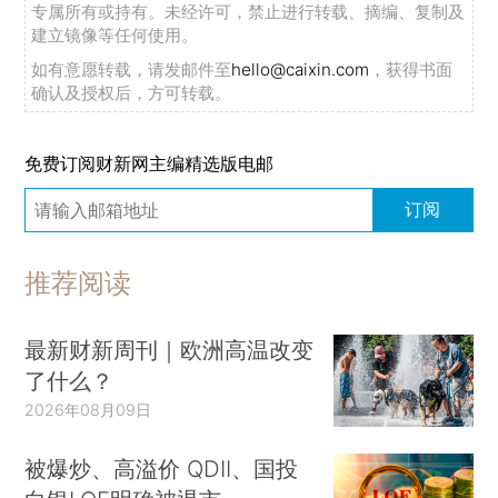
专属所有或持有。未经许可，禁止进行转载、摘编、复制及
建立镜像等任何使用。
如有意愿转载，请发邮件至
hello@caixin.com
，获得书面
确认及授权后，方可转载。
免费订阅财新网主编精选版电邮
订阅
推荐阅读
最新财新周刊｜欧洲高温改变
了什么？
2026年08月09日
被爆炒、高溢价 QDII、国投