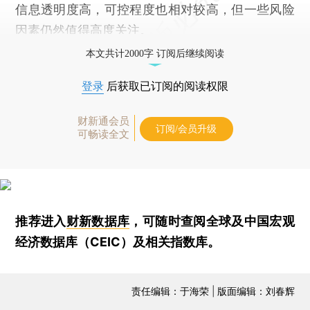
信息透明度高，可控程度也相对较高，但一些风险
因素仍然值得高度关注。
本文共计2000字 订阅后继续阅读
登录
后获取已订阅的阅读权限
财新通会员
订阅/会员升级
可畅读全文
推荐进入
财新数据库
，可随时查阅全球及中国宏观
经济数据库（CEIC）及相关指数库。
责任编辑：于海荣 | 版面编辑：刘春辉