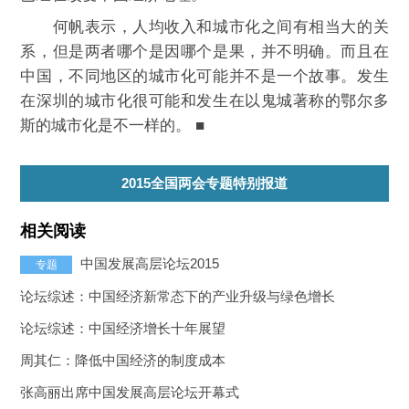
何帆表示，人均收入和城市化之间有相当大的关
系，但是两者哪个是因哪个是果，并不明确。而且在
中国，不同地区的城市化可能并不是一个故事。发生
在深圳的城市化很可能和发生在以鬼城著称的鄂尔多
斯的城市化是不一样的。 ■
2015全国两会专题特别报道
相关阅读
中国发展高层论坛2015
专题
论坛综述：中国经济新常态下的产业升级与绿色增长
论坛综述：中国经济增长十年展望
周其仁：降低中国经济的制度成本
张高丽出席中国发展高层论坛开幕式