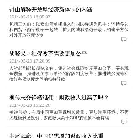
钟山解释开放型经济新体制的内涵
2014-03-23 18:05:07
包括三方面：以负面清单和准入前国民待遇为抓手；坚持多边
和自贸区两个轮子一起转；扩大内陆和沿边开放，构建全方位
对外开放的新体制
胡晓义：社保改革需要更加公平
2014-03-23 17:20:09
人社部副部长胡晓义称，促进社会保障制度更加公平，要实现
全覆盖；推进机关事业单位的保险制度改革；推进城乡统筹和
搞好各项制度之间的衔接转续
柳传志交锋楼继伟：财政收入过高了吗？
2014-03-23 15:22:20
楼继伟称，今后中国更加重视增长质量，更加注重环境，不再
大规模刺激投资，财政收入高于GDP的现象不会持续
中尾武彦：中国仍需增加财政收入比重