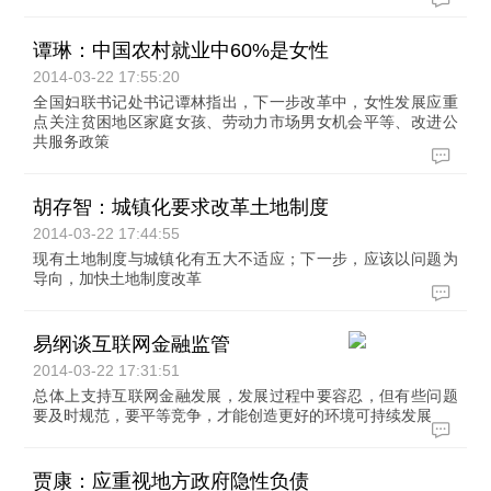
谭琳：中国农村就业中60%是女性
2014-03-22 17:55:20
全国妇联书记处书记谭林指出，下一步改革中，女性发展应重
点关注贫困地区家庭女孩、劳动力市场男女机会平等、改进公
共服务政策
胡存智：城镇化要求改革土地制度
2014-03-22 17:44:55
现有土地制度与城镇化有五大不适应；下一步，应该以问题为
导向，加快土地制度改革
易纲谈互联网金融监管
2014-03-22 17:31:51
总体上支持互联网金融发展，发展过程中要容忍，但有些问题
要及时规范，要平等竞争，才能创造更好的环境可持续发展
贾康：应重视地方政府隐性负债