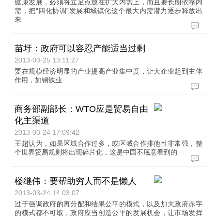
健康发展，必须将立足点放在扩大内需上，而且要长期依靠内
需，把“四化协调”发展和城镇化这个最大内需潜力逐步释放出
来
苗圩：政府可以容忍产能适当过剩
2013-03-25 13:11:27
要在规模经济明显的产业提高产业集中度，让大企业起到主体
作用，如钢铁业
商务部副部长：WTO应是贸易自由
化主渠道
2013-03-24 17:09:42
王超认为，如果区域合作过多，或区域合作排他性非常强，整
个世界贸易规则将出现碎片化，这是中国不愿意看到的
楼继伟：要帮助穷人而不是懒人
2013-03-24 14:03:07
过于强调政府的再分配和结果公平的模式，以及加大政府赤字
的模式都不可取，政府应当创造公平的发展机会，让市场发挥