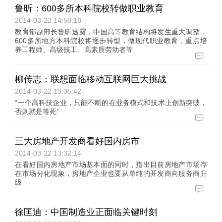
鲁昕：600多所本科院校转做职业教育
2014-03-22 14:58:18
教育部副部长鲁昕透露，中国高等教育结构将发生重大调整，
600多所地方本科院校将逐步转型，做现代职业教育，重点培
养工程师、高级技工、高素质劳动者等
柳传志：联想面临移动互联网巨大挑战
2014-03-22 13:35:42
“一个高科技企业，只能不断的在业务模式和技术上创新突破，
否则就是等死”
三大房地产开发商看好国内房市
2014-03-22 13:32:14
在看好国内房地产市场基本面的同时，指出目前房地产市场存
在市场分化现象，房地产企业也要从单纯的开发商向服务商升
级
徐匡迪：中国制造业正面临关键时刻