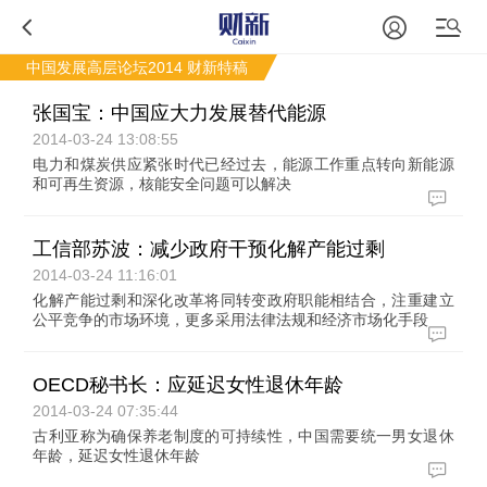
中国发展高层论坛2014
财新特稿
张国宝：中国应大力发展替代能源
2014-03-24 13:08:55
电力和煤炭供应紧张时代已经过去，能源工作重点转向新能源
和可再生资源，核能安全问题可以解决
工信部苏波：减少政府干预化解产能过剩
2014-03-24 11:16:01
化解产能过剩和深化改革将同转变政府职能相结合，注重建立
公平竞争的市场环境，更多采用法律法规和经济市场化手段
OECD秘书长：应延迟女性退休年龄
2014-03-24 07:35:44
古利亚称为确保养老制度的可持续性，中国需要统一男女退休
年龄，延迟女性退休年龄