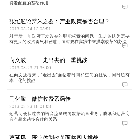
资源配置的基础作用
张维迎论辩朱之鑫：产业政策是否合理？
2013-03-24 12:08:51
对于新一届政府下发改委的职能权责的问题，朱之鑫认为需要
有更大的政治勇气和智慧，同时要在实践中来摸索改革的办法
向文波：三一走出去的三重挑战
2013-03-23 21:36:00
在向文波看来，“走出去”面临着时间和空间的挑战，同时还有
本土化的挑战
马化腾：微信收费系谣传
2013-03-23 18:01:03
运营商会从过去的语音流量转向数据流量业务，腾讯和运营商
会有越来越多合作的关系
葛延风：医疗体制改革面临四大挑战