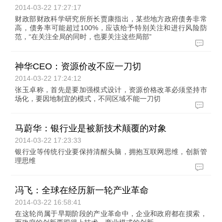
2014-03-22 17:27:17
财政部财政科学研究所所长贾康指出，某些地方政府债务非常
高，债务率可能超过100%，应该给予特别关注和进行风险防
范，“在关注全局的同时，也要关注这些局部”
神华CEO：资源价改不应一刀切
2014-03-22 17:24:12
张玉卓称，首先是要加强模式设计，资源价格改革必须坚持市
场化，要因地制宜的模式，不同区域不能一刀切
马蔚华：银行业是被新技术颠覆的对象
2014-03-22 17:23:33
银行业等传统行业要保持清醒头脑，拥抱互联网思维，创新管
理思维
冯飞：全球在经历新一轮产业革命
2014-03-22 16:58:41
在这轮尚属于早期阶段的产业革命中，企业和政府都在摸索，