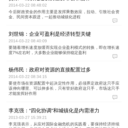
2014-03-22 08:48:02
今后财政资金的作用主要是发挥乘数效应，拉动、引致社会资
金、民间资本跟进，一起推动城镇化进程
刘世锦：企业可盈利是经济转型关键
2014-03-22 08:40:09
要随着增长速度放缓而实现企业盈利模式的转换，即在增长速
度7%左右时，大多数企业能够保持稳定盈利
杨伟民：政府对资源的直接配置过多
2014-03-22 08:34:15
要使市场在资源配置中起决定性作用，必须界定政府这只手应
该伸向哪里、可以伸多长，只有管好政府这只手，市场这只手
才能发挥好作用
李克强：“四化协调”和城镇化是内需潜力
2013-03-27 15:39:21
李克强表示，从应对国际金融危机的实践看，要保持经济持续