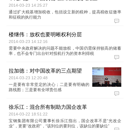
2014-03-23 14:25:27
通过扩大税基增加税收，包括设立新的税种，提高税收征缴率
和征税的执行能力
楼继伟：放权也要明晰权利分层
2014-03-23 14:12:16
需要中央政府解决的问题不能放权，中国仍需保持较高的储蓄
率，也不会专门出台针对投机行为的资本利得税
拉加德：对中国改革的三点期望
2014-03-23 12:20:48
一是要有非常坚定的决心；二是要有明确的
路线图；三是要有全球责任感
徐乐江：混合所有制助力国企改革
2014-03-22 18:51:22
宝钢集团有限公司董事长徐乐江指出，国企改革不是“光改企
业”，更要“改政府”，“该到位的要到位，该缺位的要缺位”