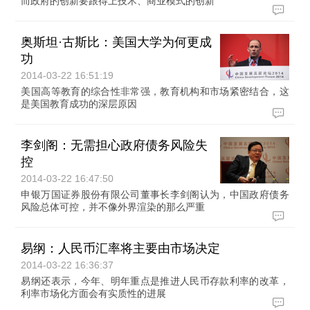
而政府的创新要跟得上技术、商业模式的创新
奥斯坦·古斯比：美国大学为何更成
功
2014-03-22 16:51:19
美国高等教育的综合性非常强，教育机构和市场紧密结合，这
是美国教育成功的深层原因
李剑阁：无需担心政府债务风险失
控
2014-03-22 16:47:50
申银万国证券股份有限公司董事长李剑阁认为，中国政府债务
风险总体可控，并不像外界渲染的那么严重
易纲：人民币汇率将主要由市场决定
2014-03-22 16:36:37
易纲还表示，今年、明年重点是推进人民币存款利率的改革，
利率市场化方面会有实质性的进展