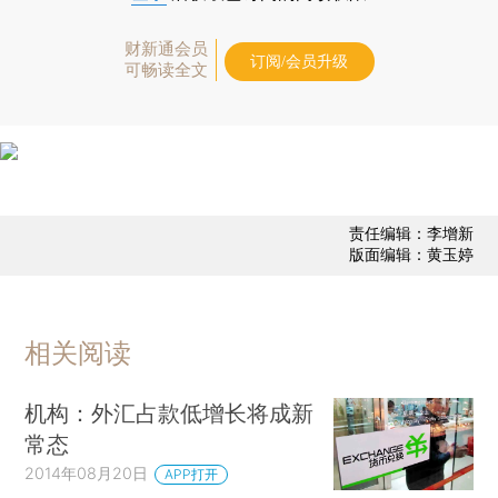
财新通会员
订阅/会员升级
可畅读全文
责任编辑：李增新
版面编辑：黄玉婷
相关阅读
机构：外汇占款低增长将成新
常态
2014年08月20日
APP打开