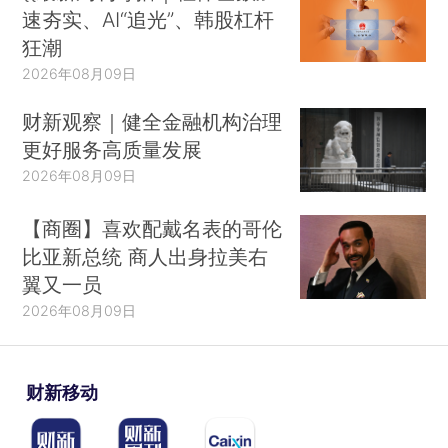
速夯实、AI“追光”、韩股杠杆
狂潮
2026年08月09日
财新观察｜健全金融机构治理
更好服务高质量发展
2026年08月09日
【商圈】喜欢配戴名表的哥伦
比亚新总统 商人出身拉美右
翼又一员
2026年08月09日
财新移动