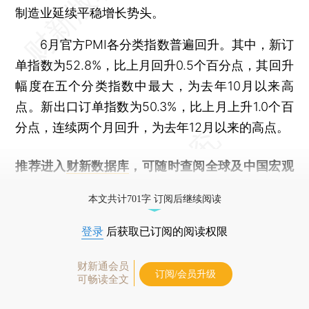
制造业延续平稳增长势头。
6月官方PMI各分类指数普遍回升。其中，新订
单指数为52.8%，比上月回升0.5个百分点，其回升
幅度在五个分类指数中最大，为去年10月以来高
点。新出口订单指数为50.3%，比上月上升1.0个百
分点，连续两个月回升，为去年12月以来的高点。
推荐进入
财新数据库
，可随时查阅全球及中国宏观
经济数据库（CEIC）及相关指数库。
本文共计701字 订阅后继续阅读
登录
后获取已订阅的阅读权限
财新通会员
订阅/会员升级
可畅读全文