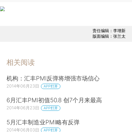
责任编辑：李增新
版面编辑：张兰太
相关阅读
机构：汇丰PMI反弹将增强市场信心
2014年06月23日
APP打开
6月汇丰PMI初值50.8 创7个月来最高
2014年06月23日
APP打开
5月汇丰制造业PMI略有反弹
2014年06月03日
APP打开