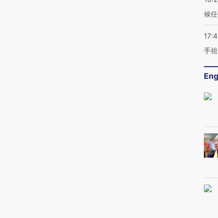
候任
17:
手祖
Eng