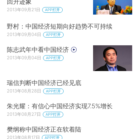
回升迹象
2013年09月21日
APP打开
野村：中国经济短期向好趋势不可持续
2013年09月04日
APP打开
陈志武年中看中国经济
2013年09月04日
APP打开
瑞信判断中国经济已经见底
2013年08月28日
APP打开
朱光耀：有信心中国经济实现7.5%增长
2013年08月27日
APP打开
樊纲称中国经济正在软着陆
2013年08月17日
APP打开