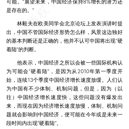
可能。“展望未来，中国经济保持8%增长的潜力还
是存在的。”
林毅夫在欧美同学会北京论坛上发表演讲时提
出，中国不管国际经济形势怎么样，风景这边独好
的基本判断还是正确的，他并不认可中国将出现“硬
着陆”的判断。
他表示，中国经济之所以会被一些国际机构认
为可能会“硬着陆”，是因为从2010年第一季度开
始，连续13个季度中国经济增长速度放缓。人们认
为中国有不少体制、机制问题，但是，因为（以
往）中国经济增长速度快，这些问题没有爆发出
来，而现在因为经济增长速度放慢，体制、机制问
题就会影响到中国经济，便可能在今年或是未来一
段时间内出现“硬着陆”。