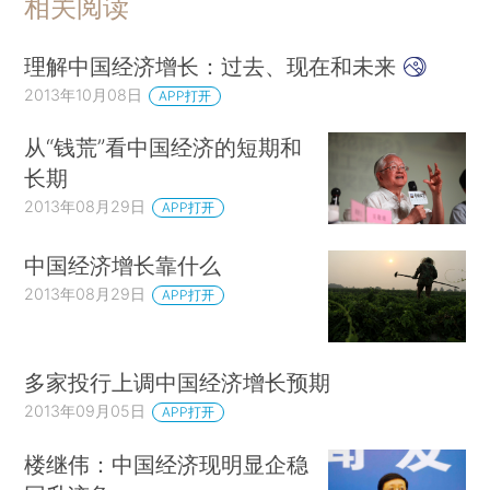
相关阅读
理解中国经济增长：过去、现在和未来
2013年10月08日
APP打开
从“钱荒”看中国经济的短期和
长期
2013年08月29日
APP打开
中国经济增长靠什么
2013年08月29日
APP打开
多家投行上调中国经济增长预期
2013年09月05日
APP打开
楼继伟：中国经济现明显企稳