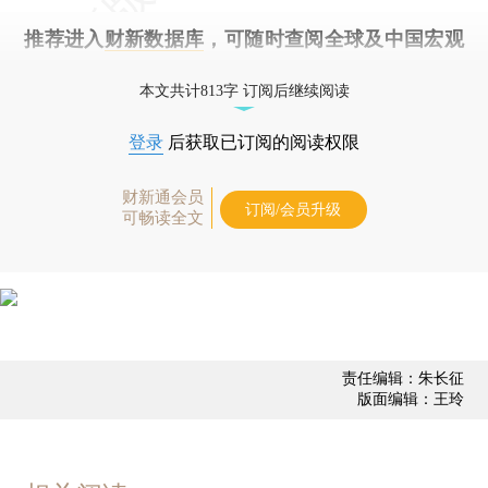
推荐进入
财新数据库
，可随时查阅全球及中国宏观
经济数据库（CEIC）及相关指数库。
本文共计813字 订阅后继续阅读
登录
后获取已订阅的阅读权限
财新通会员
订阅/会员升级
可畅读全文
责任编辑：朱长征
版面编辑：王玲