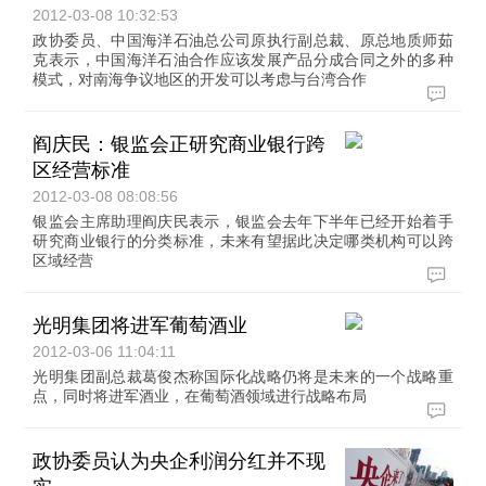
2012-03-08 10:32:53
政协委员、中国海洋石油总公司原执行副总裁、原总地质师茹
克表示，中国海洋石油合作应该发展产品分成合同之外的多种
模式，对南海争议地区的开发可以考虑与台湾合作
阎庆民：银监会正研究商业银行跨
区经营标准
2012-03-08 08:08:56
银监会主席助理阎庆民表示，银监会去年下半年已经开始着手
研究商业银行的分类标准，未来有望据此决定哪类机构可以跨
区域经营
光明集团将进军葡萄酒业
2012-03-06 11:04:11
光明集团副总裁葛俊杰称国际化战略仍将是未来的一个战略重
点，同时将进军酒业，在葡萄酒领域进行战略布局
政协委员认为央企利润分红并不现