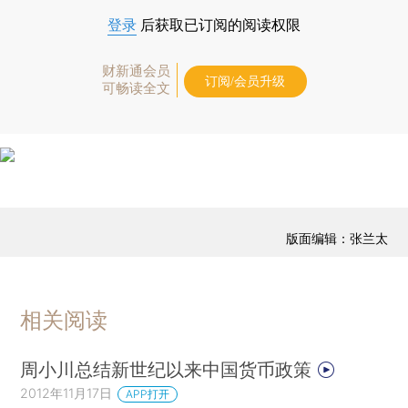
登录
后获取已订阅的阅读权限
财新通会员
订阅/会员升级
可畅读全文
版面编辑：张兰太
相关阅读
周小川总结新世纪以来中国货币政策
2012年11月17日
APP打开