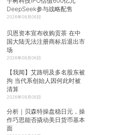
宇树科技IPO估值600亿元
DeepSeek参与战略配售
2026年08月06日
贝恩资本宣布收购贡茶 在中
国大陆无法注册商标后退出市
场
2026年08月06日
【我闻】艾路明及多名股东被
拘 当代系创始人因何此时被
清算
2026年08月06日
分析｜贝森特操盘稳日元，操
作巧思能否撬动美日货币基本
面