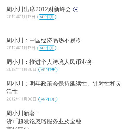
周小川出席2012财新峰会
2012年11月17日
APP打开
周小川：中国经济易热不易冷
2012年11月17日
APP打开
周小川：推进个人跨境人民币业务
2012年11月20日
APP打开
周小川：明年政策会保持延续性、针对性和灵
活性
2012年11月08日
APP打开
周小川新著：
货币超发论忽略服务业及金融