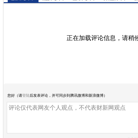
正在加载评论信息，请稍候.
您好（请
登陆
后发表评论，并可同步到腾讯微博和新浪微博）