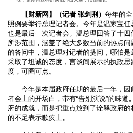
【财新网】（记者 张剑荆）
每年的全
照例要举行总理记者会。今年是温家宝任
也是最后一次记者会。温总理回答了十四
所涉范围，涵盖了绝大多数当前的热点问
的答问中，温总理对记者的提问，哪怕是
采取了坦诚的态度，言谈间展示的执政思
度，可圈可点。
今年是本届政府任期的最后一年，因
者会上的开场白，带有“告别演说”的味道
府的成就，而是把重点放到了诠释政府的
的不足表示歉疚上。