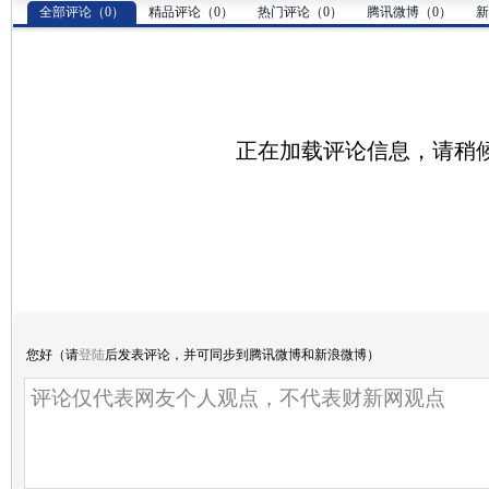
全部评论（
0
）
精品评论（
0
）
热门评论（
0
）
腾讯微博（
0
）
新
正在加载评论信息，请稍候.
您好（请
登陆
后发表评论，并可同步到腾讯微博和新浪微博）