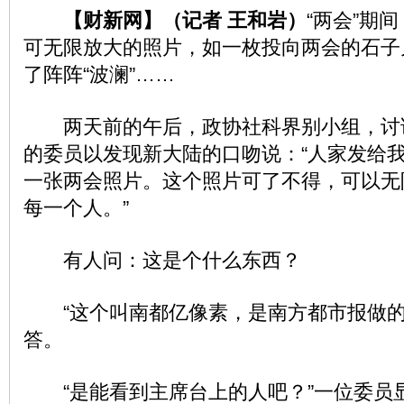
【财新网】（记者 王和岩）
“两会”期
可无限放大的照片，如一枚投向两会的石子
了阵阵“波澜”……
两天前的午后，政协社科界别小组，讨
的委员以发现新大陆的口吻说：“人家发给
一张两会照片。这个照片可了不得，可以无
每一个人。”
有人问：这是个什么东西？
“这个叫南都亿像素，是南方都市报做的。
答。
“是能看到主席台上的人吧？”一位委员