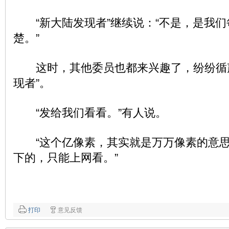
“新大陆发现者”继续说：“不是，是我们
楚。”
这时，其他委员也都来兴趣了，纷纷循声
现者”。
“发给我们看看。”有人说。
“这个亿像素，其实就是万万像素的意思
下的，只能上网看。”
打印
意见反馈