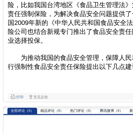
险，比如我国台湾地区《食品卫生管理法》
责任强制保险，为解决食品安全问题提供了
国2009年新的《中华人民共和国食品安全
险公司也结合新规专门推出了食品安全责任
业选择投保。
为推动我国的食品安全管理，保障人民
行强制性食品安全责任保险提出以下几点建
打印
意见反馈
全部评论（
0
）
精品评论（
0
）
热门评论（
0
）
腾讯微博（
0
）
新