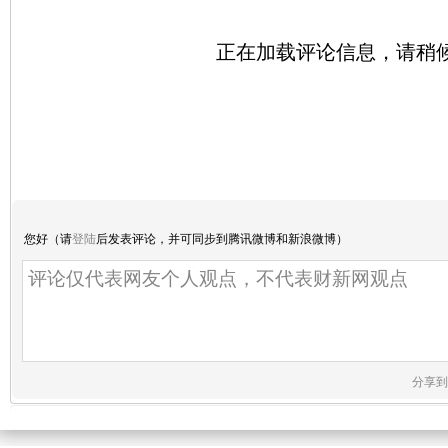
正在加载评论信息，请稍候.
您好（请
登陆
后发表评论，并可同步到腾讯微博和新浪微博）
分享到