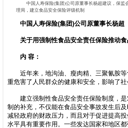
中国人寿保险(集团)公司原董事长杨超建议，保监
理局，建立食品安全保险评级机制
中国人寿保险(集团)公司原董事长杨超
关于用强制性食品安全责任保险推动食
内 容：
近年来，地沟油、瘦肉精、三聚氰胺等
重危害了人民群众的健康和安全，影响了社
建立强制性食品安全责任保险制度，是
制的补充，不仅能在食品安全事故发生后及
减轻政府的财政压力，而且对于促进提高投
水平具有重要作用。一些发达国家和地区都