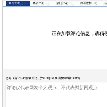
全部评论（
0
）
精品评论（
0
）
热门评论（
0
）
腾讯微博（
0
）
新
正在加载评论信息，请稍候.
您好（请
登陆
后发表评论，并可同步到腾讯微博和新浪微博）