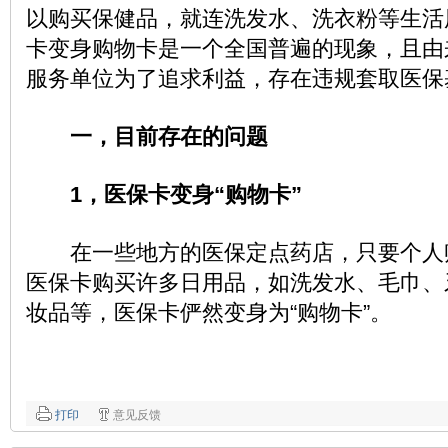
以购买保健品，就连洗发水、洗衣粉等生活
卡变身购物卡是一个全国普遍的现象，且由
服务单位为了追求利益，存在违规套取医保
一，目前存在的问题
1，医保卡变身“购物卡”
在一些地方的医保定点药店，只要个人
医保卡购买许多日用品，如洗发水、毛巾、
妆品等，医保卡俨然变身为“购物卡”。
打印
意见反馈