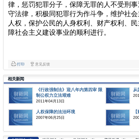
律，惩罚犯罪分子，保障无罪的人不受刑事
守法律，积极同犯罪行为作斗争，维护社会
人权，保护公民的人身权利、财产权利、民
障社会主义建设事业的顺利进行。
打印
意见反馈
相关新闻
《行政强制法》迎八年内第四审 限
从
制公权力立法艰难
20
2011年04月13日
人权保障的法治环境
【
2007年06月25日
20