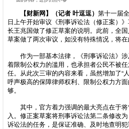
【财新网】（记者 叶逗逗）
第十一届全
日上午开始审议《刑事诉讼法（修正案）》
长王兆国做了修正草案的说明。此前，全国
草案做了两次审议，如没有特殊情况，将在
作为一部基本法律，《刑事诉讼法》涉
着限制公权力的滥用，也承担者公民不被任
任。从此次三审的内容来看，虽然增加了“人
呼声极高的保障律师权利、限制公权力方面
够。
其中，官方着力强调的最大亮点在于将“
入。修正案草案将刑事诉讼法第二条修改为
诉讼法的任务，是保证准确、及时地查明犯