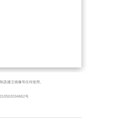
复制及建立镜像等任何使用。
10502034662号