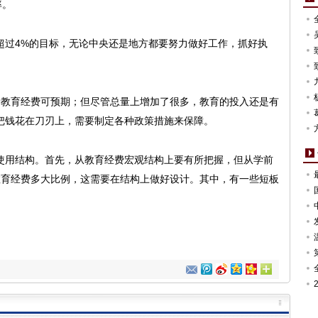
率。
过4%的目标，无论中央还是地方都要努力做好工作，抓好执
教育经费可预期；但尽管总量上增加了很多，教育的投入还是有
把钱花在刀刃上，需要制定各种政策措施来保障。
用结构。首先，从教育经费宏观结构上要有所把握，但从学前
教育经费多大比例，这需要在结构上做好设计。其中，有一些短板