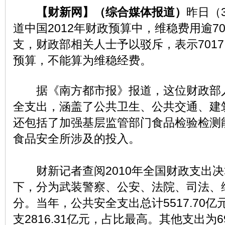
【财新网】（综合媒体报道）
昨日（
道中国2012年财政预算中，维稳费用逾7
支，财政部相关人士予以驳斥，表示7017
预算，不能算为维稳经费。
据
《南方都市报》
报道，这位财政部
全支出，涵盖了公共卫生、公共交通、建
还包括了加强基层监管部门食品检验检测
食品安全所涉及的投入。
财新记者查阅2010年全国财政支出决
下，分为武装警察、公安、法院、司法、
分。当年，公共安全支出总计5517.70
支2816.31亿元，占比最高。其他支出为6