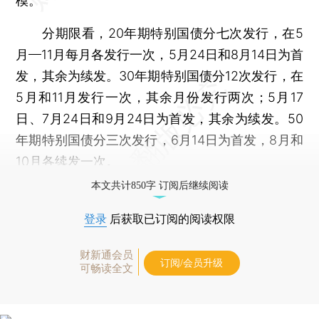
模。
分期限看，20年期特别国债分七次发行，在5
月—11月每月各发行一次，5月24日和8月14日为首
发，其余为续发。30年期特别国债分12次发行，在
5月和11月发行一次，其余月份发行两次；5月17
日、7月24日和9月24日为首发，其余为续发。50
年期特别国债分三次发行，6月14日为首发，8月和
10月各续发一次。
本文共计850字 订阅后继续阅读
登录
后获取已订阅的阅读权限
财新通会员
订阅/会员升级
可畅读全文