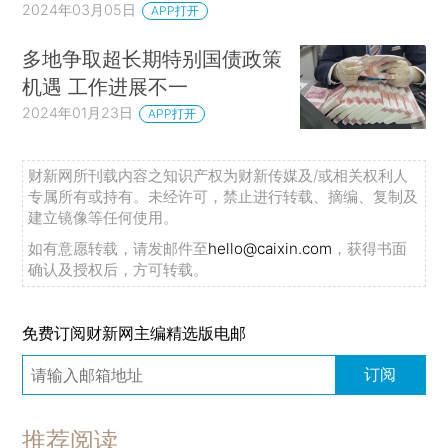
2024年03月05日
APP打开
多地争取超长期特别国债政策
机遇 工作进展不一
2024年01月23日
APP打开
财新网所刊载内容之知识产权为财新传媒及/或相关权利人
专属所有或持有。未经许可，禁止进行转载、摘编、复制及
建立镜像等任何使用。
如有意愿转载，请发邮件至
hello@caixin.com
，获得书面
确认及授权后，方可转载。
免费订阅财新网主编精选版电邮
订阅
推荐阅读