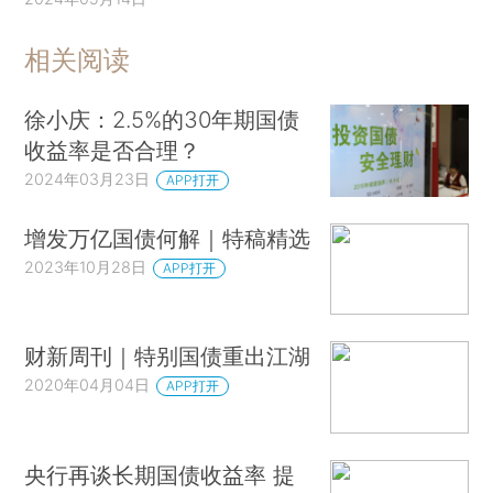
相关阅读
徐小庆：2.5%的30年期国债
收益率是否合理？
2024年03月23日
APP打开
增发万亿国债何解｜特稿精选
2023年10月28日
APP打开
财新周刊｜特别国债重出江湖
2020年04月04日
APP打开
央行再谈长期国债收益率 提