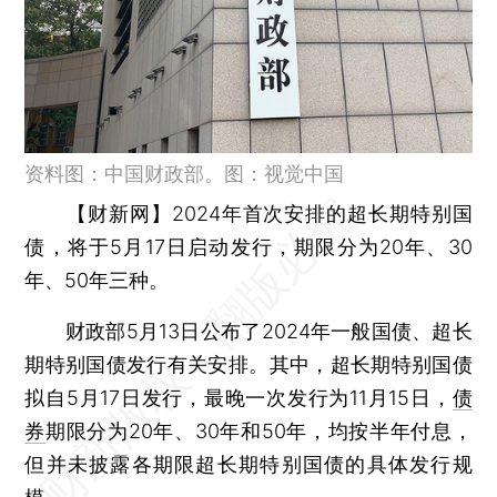
资料图：中国财政部。图：视觉中国
【财新网】
2024年首次安排的超长期特别国
债，将于5月17日启动发行，期限分为20年、30
年、50年三种。
财政部5月13日公布了2024年一般国债、超长
期特别国债发行有关安排。其中，超长期特别国债
拟自5月17日发行，最晚一次发行为11月15日，
债
券
期限分为20年、30年和50年，均按半年付息，
但并未披露各期限超长期特别国债的具体发行规