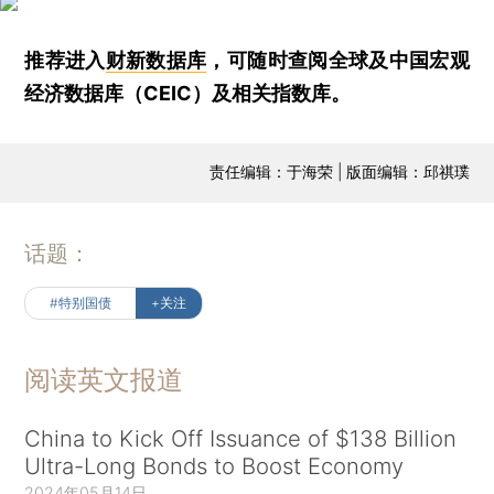
推荐进入
财新数据库
，可随时查阅全球及中国宏观
经济数据库（CEIC）及相关指数库。
责任编辑：于海荣 | 版面编辑：邱祺璞
话题：
#特别国债
+关注
阅读英文报道
China to Kick Off Issuance of $138 Billion
Ultra-Long Bonds to Boost Economy
2024年05月14日