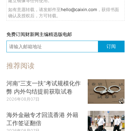
建立镜像等任何使用。
如有意愿转载，请发邮件至
hello@caixin.com
，获得书面
确认及授权后，方可转载。
免费订阅财新网主编精选版电邮
订阅
推荐阅读
河南“三支一扶”考试规模化作
弊 内外勾结提前获取试卷
2026年08月07日
海外金融专才回流香港 外籍
工作签证翻倍
2026年08月07日