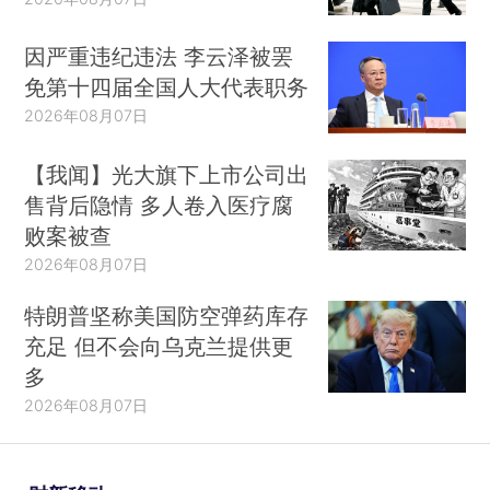
因严重违纪违法 李云泽被罢
免第十四届全国人大代表职务
2026年08月07日
【我闻】光大旗下上市公司出
售背后隐情 多人卷入医疗腐
败案被查
2026年08月07日
特朗普坚称美国防空弹药库存
充足 但不会向乌克兰提供更
多
2026年08月07日