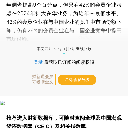
年调查提高9个百分点，但只有42%的会员企业考
虑在2024年扩大在华业务，为近年来最低水平。
42%的会员企业在与中国企业的竞争中市场份额下
降，仍有29%的会员企业在与中国企业竞争中提高
市场份额。
本文共计929字 订阅后继续阅读
登录
后获取已订阅的阅读权限
财新通会员
订阅/会员升级
可畅读全文
推荐进入
财新数据库
，可随时查阅全球及中国宏观
经济数据库（CEIC）及相关指数库。