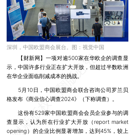
深圳，中国欧盟商会展台。图：视觉中国
【财新网】
一项对逾500家在华欧企的调查显
示，中国许多行业正在扩大开放，但超过半数欧洲
在华企业面临削减成本的挑战。
5月10日，中国欧盟商会联合咨询公司罗兰贝
格发布《商业信心调查2024》（下称调查）。
这份有529家中国欧盟商会会员企业参与的调
查显示，认为所在行业扩大开放（report market
opening）的企业比例显著增加，达到45%，较上