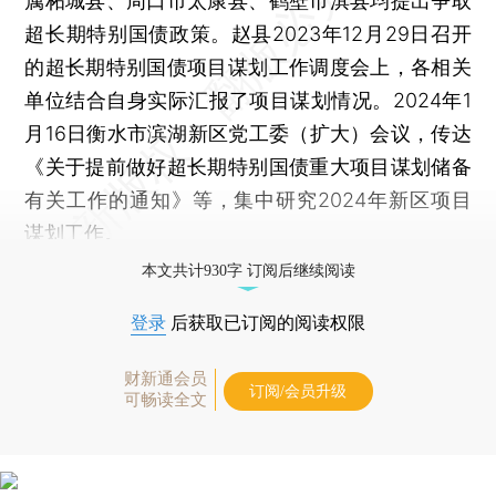
属柘城县、周口市太康县、鹤壁市淇县均提出争取
超长期特别国债政策。赵县2023年12月29日召开
的超长期特别国债项目谋划工作调度会上，各相关
单位结合自身实际汇报了项目谋划情况。2024年1
月16日衡水市滨湖新区党工委（扩大）会议，传达
《关于提前做好超长期特别国债重大项目谋划储备
有关工作的通知》等，集中研究2024年新区项目
谋划工作。
本文共计930字 订阅后继续阅读
登录
后获取已订阅的阅读权限
财新通会员
订阅/会员升级
可畅读全文