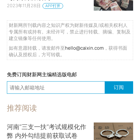
2023年11月28日
APP打开
财新网所刊载内容之知识产权为财新传媒及/或相关权利人
专属所有或持有。未经许可，禁止进行转载、摘编、复制及
建立镜像等任何使用。
如有意愿转载，请发邮件至
hello@caixin.com
，获得书面
确认及授权后，方可转载。
免费订阅财新网主编精选版电邮
订阅
推荐阅读
河南“三支一扶”考试规模化作
弊 内外勾结提前获取试卷