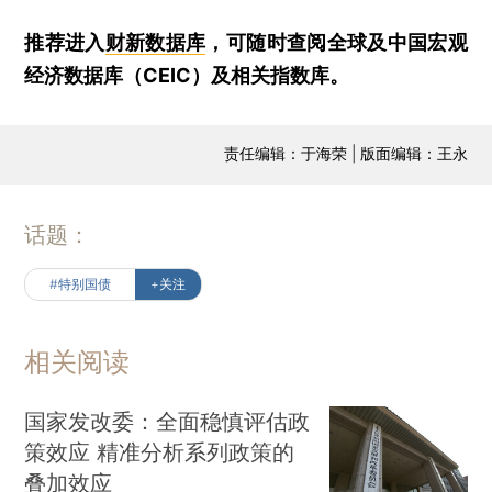
推荐进入
财新数据库
，可随时查阅全球及中国宏观
经济数据库（CEIC）及相关指数库。
责任编辑：于海荣 | 版面编辑：王永
话题：
#特别国债
+关注
相关阅读
国家发改委：全面稳慎评估政
策效应 精准分析系列政策的
叠加效应