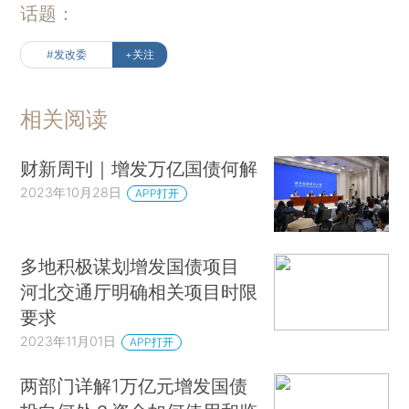
话题：
#发改委
+关注
相关阅读
财新周刊｜增发万亿国债何解
2023年10月28日
APP打开
多地积极谋划增发国债项目
河北交通厅明确相关项目时限
要求
2023年11月01日
APP打开
两部门详解1万亿元增发国债