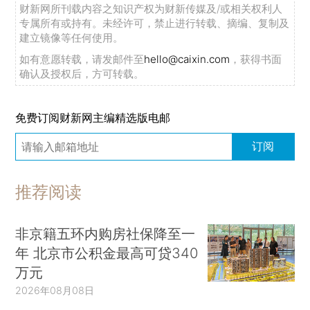
财新网所刊载内容之知识产权为财新传媒及/或相关权利人
专属所有或持有。未经许可，禁止进行转载、摘编、复制及
建立镜像等任何使用。
如有意愿转载，请发邮件至
hello@caixin.com
，获得书面
确认及授权后，方可转载。
免费订阅财新网主编精选版电邮
订阅
推荐阅读
非京籍五环内购房社保降至一
年 北京市公积金最高可贷340
万元
2026年08月08日