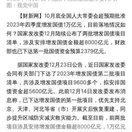
图：视觉中国
【财新网】
10月底全国人大常委会超预期批准
2023年四季度增发国债1万亿元，目前落地情况如
何？国家发改委12月陆续公布了两批增发国债项目
清单，涉及安排增发国债金额超8000亿元，财政
部也已下达第一批国债资金预算2379亿元。
据国家发改委12月23日公告，近日国家发改委
会同有关部门下达了2023年增发国债第二批项目
清单，共涉及增发国债项目9600多个，拟安排国
债资金超5600亿元。此前12月14日发改委发布消
息称，已下达增发国债的第一批项目，优先支持北
京、天津、河北等省（市）开展灾后恢复重建，同
步提升区域防灾减灾救灾能力。截至目前，前两批
项目涉及安排增发国债金额超8000亿元，1万亿元