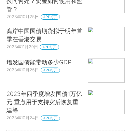
投向何处？资金如何使用和监
管？
2023年10月25日
APP打开
离岸中国国债期货拟于明年首
季在香港交易
2023年11月29日
APP打开
增发国债能带动多少GDP
2023年10月25日
APP打开
2023年四季度增发国债1万亿
元 重点用于支持灾后恢复重
建等
2023年10月24日
APP打开