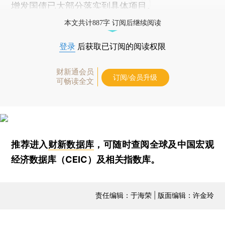
增发国债已大部分落实到具体项目。
本文共计887字 订阅后继续阅读
登录
后获取已订阅的阅读权限
财新通会员
订阅/会员升级
可畅读全文
推荐进入
财新数据库
，可随时查阅全球及中国宏观
经济数据库（CEIC）及相关指数库。
责任编辑：于海荣 | 版面编辑：许金玲