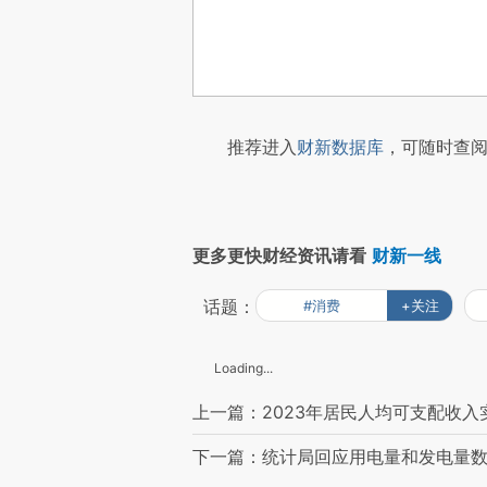
推荐进入
财新数据库
，可随时查阅
更多更快财经资讯请看
财新一线
话题：
#消费
+关注
Loading...
上一篇：2023年居民人均可支配收入实
下一篇：统计局回应用电量和发电量