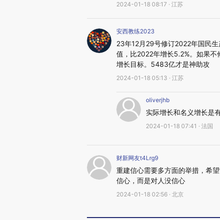
2024-01-18 08:17 · 江苏
安西教练2023
23年12月29号修订2022年国民
值，比2022年增长5.2%。如果
增长目标。5483亿才是神助攻
2024-01-18 05:13 · 江苏
oliverjhb
实际增长和名义增长是
2024-01-18 07:41 · 法国
财新网友t4Lrg9
重建信心需要多方面的举措，希望
信心，而是对人没信心
2024-01-18 02:56 · 北京