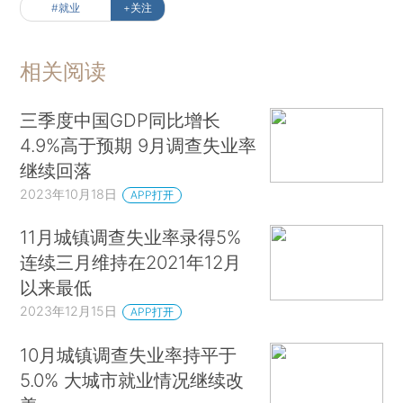
#就业
+关注
相关阅读
三季度中国GDP同比增长
4.9%高于预期 9月调查失业率
继续回落
2023年10月18日
APP打开
11月城镇调查失业率录得5%
连续三月维持在2021年12月
以来最低
2023年12月15日
APP打开
10月城镇调查失业率持平于
5.0% 大城市就业情况继续改