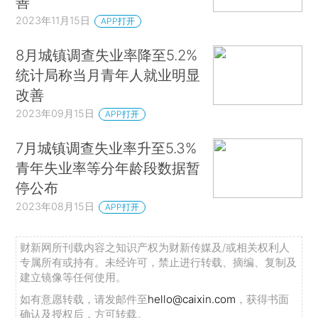
善
2023年11月15日
APP打开
8月城镇调查失业率降至5.2%
统计局称当月青年人就业明显
改善
2023年09月15日
APP打开
7月城镇调查失业率升至5.3%
青年失业率等分年龄段数据暂
停公布
2023年08月15日
APP打开
财新网所刊载内容之知识产权为财新传媒及/或相关权利人
专属所有或持有。未经许可，禁止进行转载、摘编、复制及
建立镜像等任何使用。
如有意愿转载，请发邮件至
hello@caixin.com
，获得书面
确认及授权后，方可转载。