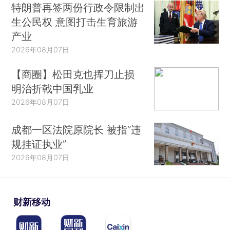
特朗普再签两份行政令限制出
生公民权 意图打击生育旅游
产业
2026年08月07日
【商圈】松田克也挥刀止损
明治折戟中国乳业
2026年08月07日
成都一区法院原院长 被指“违
规挂证执业”
2026年08月07日
财新移动