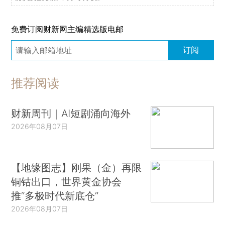
免费订阅财新网主编精选版电邮
订阅
推荐阅读
财新周刊｜AI短剧涌向海外
2026年08月07日
【地缘图志】刚果（金）再限
铜钴出口，世界黄金协会
推“多极时代新底仓”
2026年08月07日