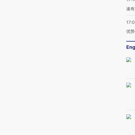
速有
17:
优势
Eng