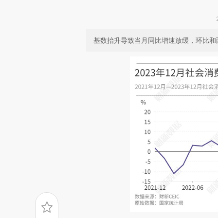
基数抬升导致当月同比增速放缓，环比和