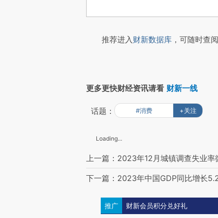
推荐进入
财新数据库
，可随时查阅
更多更快财经资讯请看
财新一线
话题：
#消费
+关注
Loading...
上一篇：2023年12月城镇调查失业率微
下一篇：2023年中国GDP同比增长5.
推广
财新会员积分兑好礼