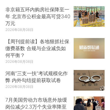
非京籍五环内购房社保降至一
年 北京市公积金最高可贷340
万元
2026年08月08日
【周刊提前读】各地狠抓社保
缴费基数 合规与企业减负如
何平衡？
2026年08月08日
河南“三支一扶”考试规模化作
弊 内外勾结提前获取试卷
2026年08月08日
7月美国劳动力市场意外放缓
岗位减少2.3万个失业率降至