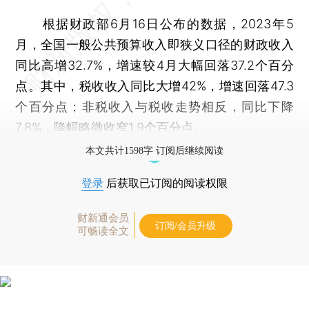
根据财政部6月16日公布的数据，2023年5
月，全国一般公共预算收入即狭义口径的财政收入
同比高增32.7%，增速较4月大幅回落37.2个百分
点。其中，税收收入同比大增42%，增速回落47.3
个百分点；非税收入与税收走势相反，同比下降
7.8%，降幅略微收窄1.9个百分点。
本文共计1598字 订阅后继续阅读
登录
后获取已订阅的阅读权限
财新通会员
订阅/会员升级
可畅读全文