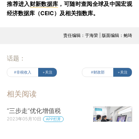
推荐进入
财新数据库
，可随时查阅全球及中国宏观
经济数据库（CEIC）及相关指数库。
责任编辑：于海荣 | 版面编辑：鲍琦
话题：
#非税收入
+关注
#财政部
+关注
相关阅读
“三步走”优化增值税
2023年05月10日
APP打开