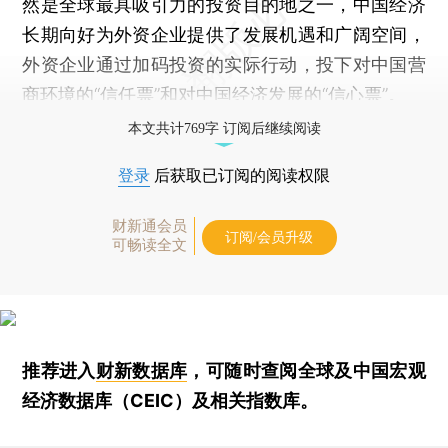
然是全球最具吸引力的投资目的地之一，中国经济
长期向好为外资企业提供了发展机遇和广阔空间，
外资企业通过加码投资的实际行动，投下对中国营
商环境的“信任票”和对中国经济发展的“信心票”。
本文共计769字 订阅后继续阅读
登录
后获取已订阅的阅读权限
财新通会员
订阅/会员升级
可畅读全文
推荐进入
财新数据库
，可随时查阅全球及中国宏观
经济数据库（CEIC）及相关指数库。