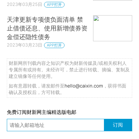
2023年03月25日
APP打开
天津更新专项债负面清单 禁
止借债还息、使用新增债券资
金偿还隐性债务
2023年03月23日
APP打开
财新网所刊载内容之知识产权为财新传媒及/或相关权利人
专属所有或持有。未经许可，禁止进行转载、摘编、复制及
建立镜像等任何使用。
如有意愿转载，请发邮件至
hello@caixin.com
，获得书面
确认及授权后，方可转载。
免费订阅财新网主编精选版电邮
订阅