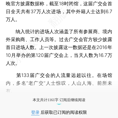
晚官方披露数据称，截至18时闭馆，这届广交会首
日全天共有37万人次进场，其中外籍人士达到6.7
万人。
纳入统计的进场人次涵盖了所有参展商、境内
外采购商、工作人员等。过去广交会官方较少披露
首日进场人数。上一次披露这一数据还是在2016年
10月举办的第120届广交会上，当天人数为16.7万
人次。
第133届广交会的人流量远超以往。在场馆
内，多名“老广交”人士惊叹，人山人海、前所未
有。
本文共计1161字 订阅后继续阅读
登录
后获取已订阅的阅读权限