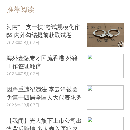
推荐阅读
河南“三支一扶”考试规模化作
弊 内外勾结提前获取试卷
2026年08月07日
海外金融专才回流香港 外籍
工作签证翻倍
2026年08月07日
因严重违纪违法 李云泽被罢
免第十四届全国人大代表职务
2026年08月07日
【我闻】光大旗下上市公司出
售背后隐情 多人卷入医疗腐