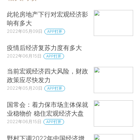
此轮房地产下行对宏观经济影
响有多大
2022年05月09日
APP打开
疫情后经济复苏力度有多大
2022年06月15日
APP打开
当前宏观经济四大风险，财政
政策应尽快发力
2022年05月20日
APP打开
国常会：着力保市场主体保就
业稳物价 稳住宏观经济大盘
2022年06月15日
APP打开
野村下调2022年中国经济增