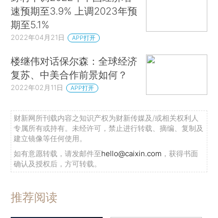
速预期至3.9% 上调2023年预
期至5.1%
2022年04月21日
APP打开
楼继伟对话保尔森：全球经济
复苏、中美合作前景如何？
2022年02月11日
APP打开
财新网所刊载内容之知识产权为财新传媒及/或相关权利人
专属所有或持有。未经许可，禁止进行转载、摘编、复制及
建立镜像等任何使用。
如有意愿转载，请发邮件至
hello@caixin.com
，获得书面
确认及授权后，方可转载。
推荐阅读