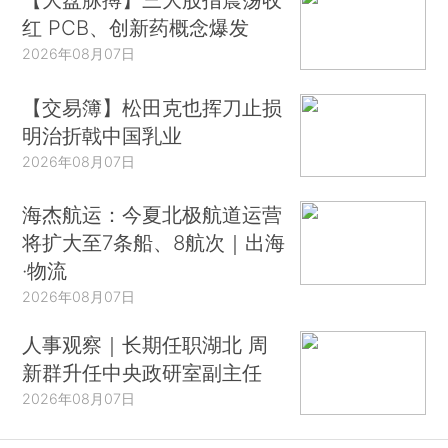
红 PCB、创新药概念爆发
2026年08月07日
【交易簿】松田克也挥刀止损
明治折戟中国乳业
2026年08月07日
海杰航运：今夏北极航道运营
将扩大至7条船、8航次｜出海
·物流
2026年08月07日
人事观察｜长期任职湖北 周
新群升任中央政研室副主任
2026年08月07日