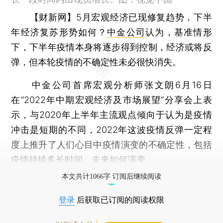
【财新网】
5月宏观经济已现修复趋势，下半
年经济复苏形势如何？
中金公司
认为，基准情形
下，下半年疫情本身将逐步得到控制，经济或将反
弹，但本轮疫情的不确定性未必很快消失。
中金公司首席宏观分析师张文朗6月16日
在“2022年中期宏观经济及市场展望”分享会上表
示，与2020年上半年主流观点倾向于认为是疫情
冲击是短期的不同，2022年这波疫情反弹一定程
度上推升了人们心目中疫情演变的不确定性，包括
疫情持续多长时间、未来如何演变。
本文共计1066字 订阅后继续阅读
登录
后获取已订阅的阅读权限