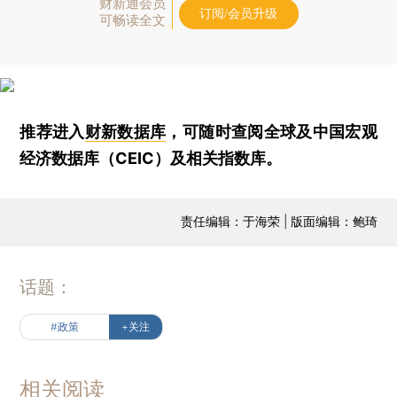
财新通会员
订阅/会员升级
可畅读全文
推荐进入
财新数据库
，可随时查阅全球及中国宏观
经济数据库（CEIC）及相关指数库。
责任编辑：于海荣 | 版面编辑：鲍琦
话题：
#政策
+关注
相关阅读